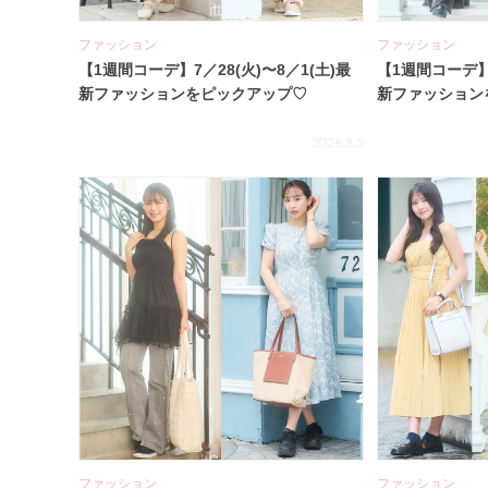
ファッション
ファッション
【1週間コーデ】7／28(火)〜8／1(土)最
【1週間コーデ】7
新ファッションをピックアップ♡
新ファッション
2026.8.5
ファッション
ファッション