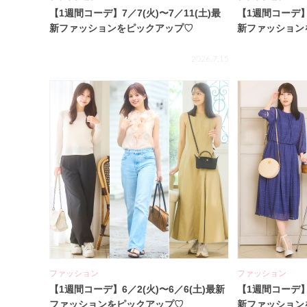
【1週間コーデ】7／7(火)〜7／11(土)最
【1週間コーデ】6
新ファッションをピックアップ♡
新ファッション
2026.7.15
ファッション
ファッション
【1週間コーデ】6／2(火)〜6／6(土)最新
【1週間コーデ】5
ファッションをピックアップ♡
新ファッション