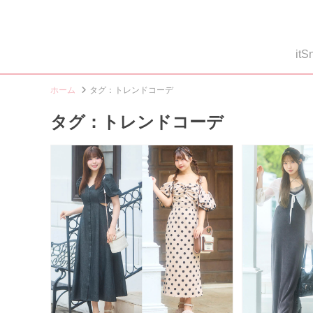
i
ホーム
タグ：トレンドコーデ
タグ：トレンドコーデ