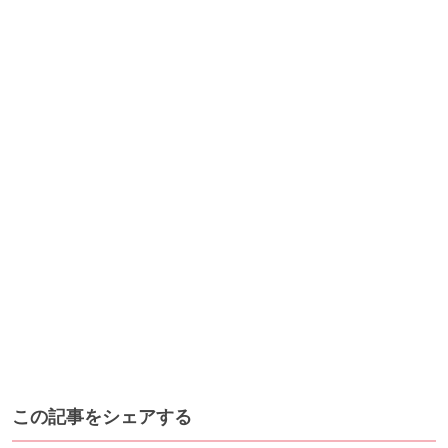
この記事をシェアする