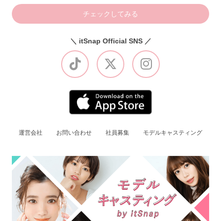
チェックしてみる
＼ itSnap Official SNS ／
運営会社
お問い合わせ
社員募集
モデルキャスティング