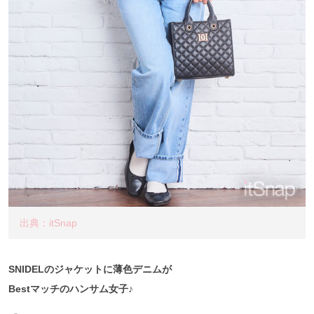
出典：itSnap
SNIDELのジャケットに薄色デニムが
Bestマッチのハンサム女子♪