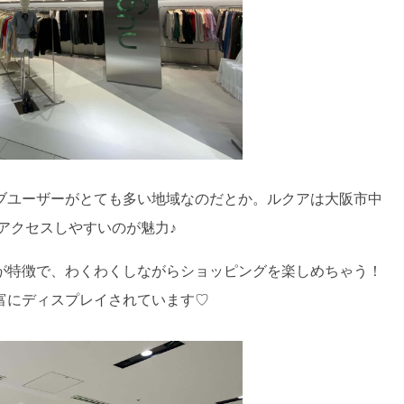
ティブユーザーがとても多い地域なのだとか。ルクアは大阪市中
アクセスしやすいのが魅力♪
が特徴で、わくわくしながらショッピングを楽しめちゃう！
富にディスプレイされています♡