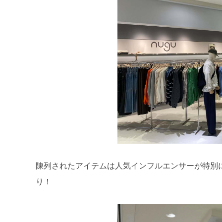
陳列されたアイテムは人気インフルエンサーが特別
り！