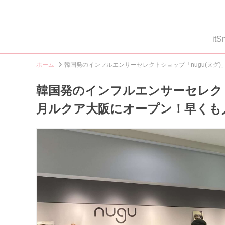
i
ホーム
韓国発のインフルエンサーセレクトショップ「nugu(ヌグ
韓国発のインフルエンサーセレクトシ
月ルクア大阪にオープン！早くも