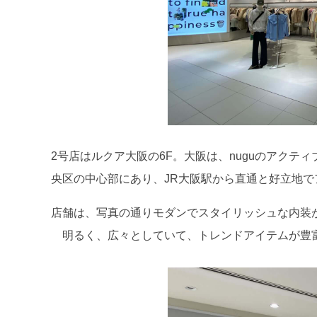
2号店はルクア大阪の6F。大阪は、nuguのアク
央区の中心部にあり、JR大阪駅から直通と好立地で
店舗は、写真の通りモダンでスタイリッシュな内装
明るく、広々としていて、トレンドアイテムが豊