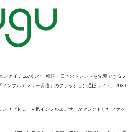
ションアイテムのほか、韓国・日本のトレンドを先導できるフ
インフルエンサー発信」のファッション通販サイト。2023
コンセプトに、人気インフルエンサーがセレクトしたファッ