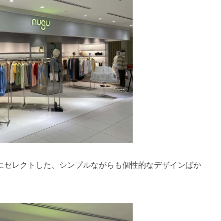
にセレクトした、シンプルながらも個性的なデザインばか