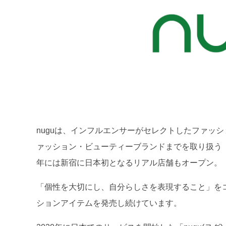
nuguは、インフルエンサーがセレクトしたファッ
ァッション・ビューティーブランドまでを取り扱う「
年には新宿に日本初となるリアル店舗もオープン。
「個性を大切にし、自分らしさを表現すること」を
ションアイテムを発売し続けています。