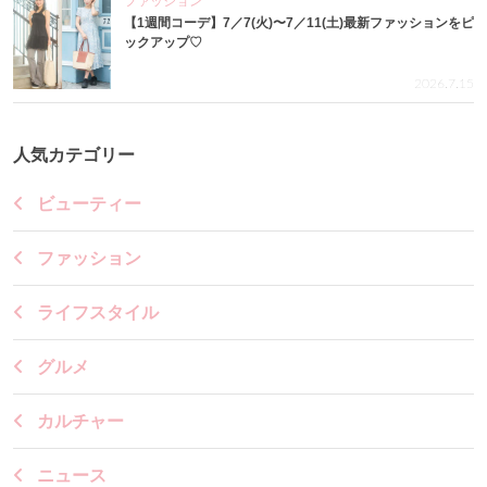
ファッション
【1週間コーデ】7／7(火)〜7／11(土)最新ファッションをピ
ックアップ♡
2026.7.15
人気カテゴリー
ビューティー
ファッション
ライフスタイル
グルメ
カルチャー
ニュース