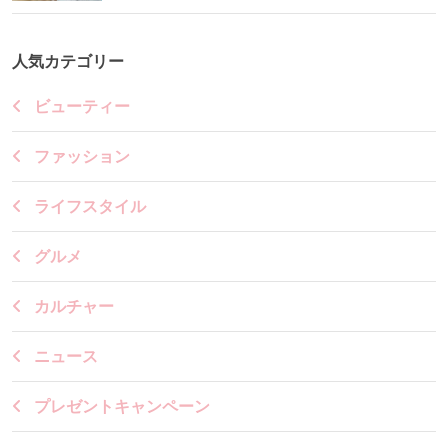
人気カテゴリー
ビューティー
ファッション
ライフスタイル
グルメ
カルチャー
ニュース
プレゼントキャンペーン