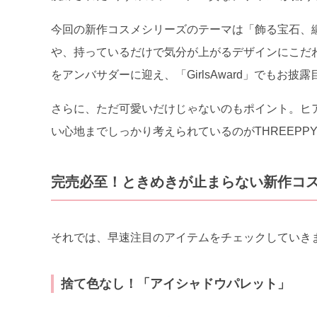
今回の新作コスメシリーズのテーマは「飾る宝石、
や、持っているだけで気分が上がるデザインにこだ
をアンバサダーに迎え、「GirlsAward」でもお
さらに、ただ可愛いだけじゃないのもポイント。ヒ
い心地までしっかり考えられているのがTHREEPP
完売必至！ときめきが止まらない新作コス
それでは、早速注目のアイテムをチェックしていき
捨て色なし！「アイシャドウパレット」