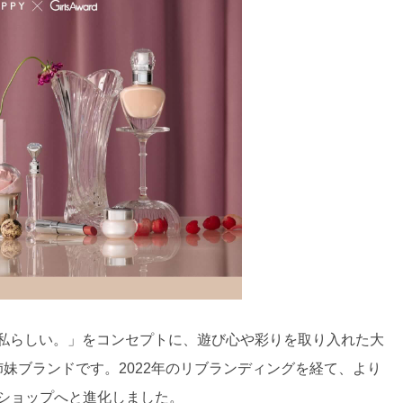
して私らしい。」をコンセプトに、遊び心や彩りを取り入れた大
の姉妹ブランドです。2022年のリブランディングを経て、より
うショップへと進化しました。