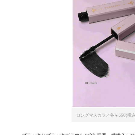
ロングマスカラ／各￥550(税込