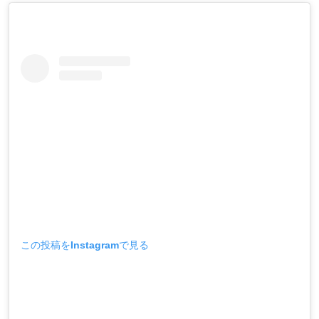
この投稿をInstagramで見る