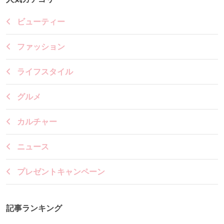
ビューティー
ファッション
ライフスタイル
グルメ
カルチャー
ニュース
プレゼントキャンペーン
記事ランキング