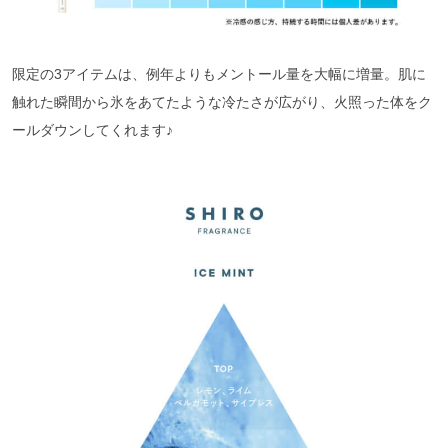
限定の3アイテムは、例年よりもメントール量を大幅に増量。肌に
触れた瞬間から氷をあてたような冷たさが広がり、火照った体をク
ールダウンしてくれます♪