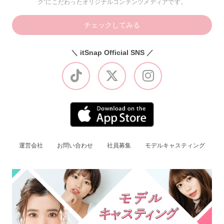
ク”にこだわったオリジナルコンテンツメディアです。
チェックしてみる
＼ itSnap Official SNS ／
運営会社
お問い合わせ
社員募集
モデルキャスティング