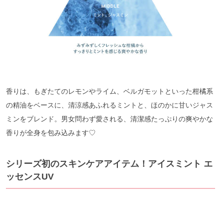
香りは、もぎたてのレモンやライム、ベルガモットといった柑橘系
の精油をベースに、清涼感あふれるミントと、ほのかに甘いジャス
ミンをブレンド。男女問わず愛される、清潔感たっぷりの爽やかな
香りが全身を包み込みます♡
シリーズ初のスキンケアアイテム！アイスミント エ
ッセンスUV