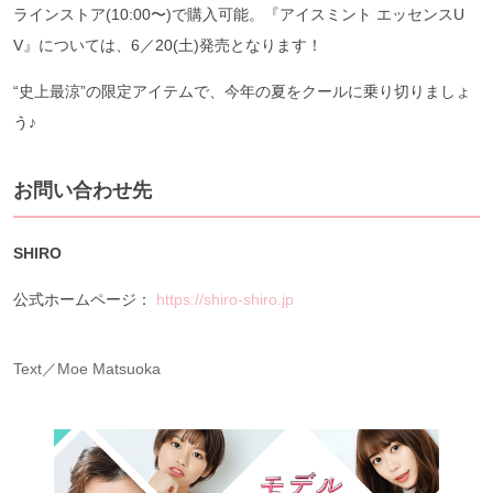
ラインストア(10:00〜)で購入可能。『アイスミント エッセンス
U
V
』については、6／20(土)発売となります！
“史上最涼”の限定アイテムで、今年の夏をクールに乗り切りましょ
う♪
お問い合わせ先
SHIRO
公式ホームページ：
https://shiro-shiro.jp
Text／Moe Matsuoka