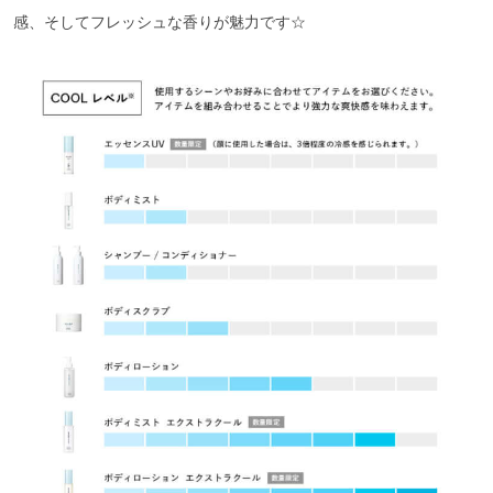
感、そしてフレッシュな香りが魅力です☆