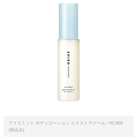
アイスミント ボディローション エクストラクール／¥2,860
(税込み)