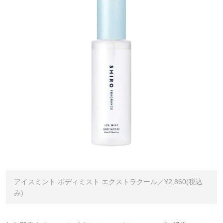
アイスミント ボディミスト エクストラクール／¥2,860(税込
み)