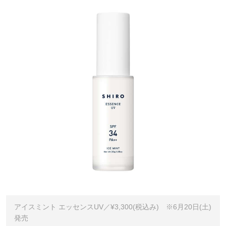
アイスミント エッセンスUV／¥3,300(税込み) ※6月20日(土)
発売