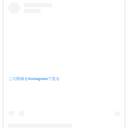
この投稿をInstagramで見る