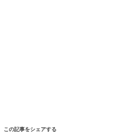
この記事をシェアする