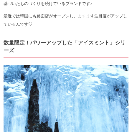
基づいたものづくりを続けているブランドです♪
最近では韓国にも路面店がオープンし、ますます注目度がアップし
ているんです♡
数量限定！パワーアップした「アイスミント」シリ
ーズ