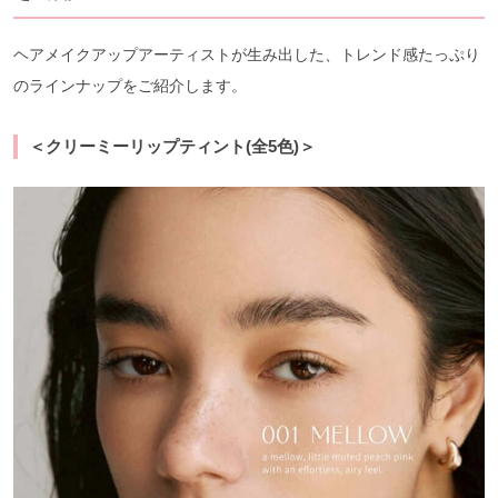
ヘアメイクアップアーティストが生み出した、トレンド感たっぷり
のラインナップをご紹介します。
＜クリーミーリップティント(全5色)＞