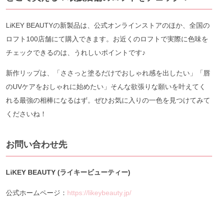
LiKEY BEAUTYの新製品は、公式オンラインストアのほか、全国の
ロフト100店舗にて購入できます。お近くのロフトで実際に色味を
チェックできるのは、うれしいポイントです♪
新作リップは、「ささっと塗るだけでおしゃれ感を出したい」「唇
のUVケアをおしゃれに始めたい」そんな欲張りな願いを叶えてく
れる最強の相棒になるはず。ぜひお気に入りの一色を見つけてみて
くださいね！
お問い合わせ先
LiKEY BEAUTY (ライキービューティー)
公式ホームページ：
https://likeybeauty.jp/