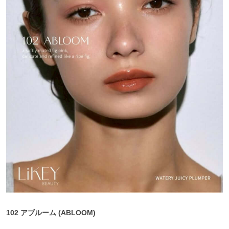
102 アブルーム (ABLOOM)