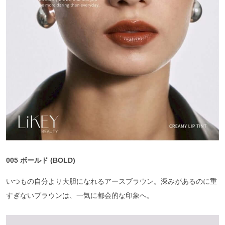
005 ボールド (BOLD)
いつもの自分より大胆になれるアースブラウン。深みがあるのに重
すぎないブラウンは、一気に都会的な印象へ。