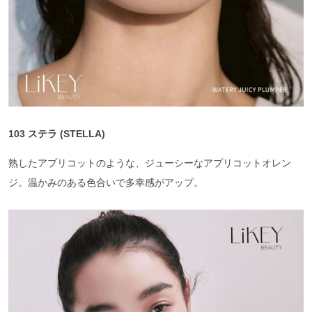
103 ステラ (STELLA)
熟したアプリコットのような、ジューシーなアプリコットオレン
ジ。温かみのある色合いで多幸感がアップ。