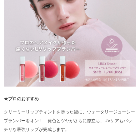
★プロのおすすめ
クリーミーリップティントを塗った後に、ウォータリージューシー
プランパーをオン！ 発色とツヤがさらに際立ち、UVケアもバッ
チリな最強リップが完成します。