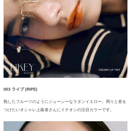
003 ライプ (RIPE)
熟したフルーツのようにジューシーなラタンイエロー。周りと差を
つけたいオシャレ上級者さんにイチオシの注目カラーです。