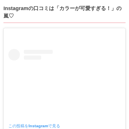
Instagramの口コミは「カラーが可愛すぎる！」の
嵐♡
この投稿をInstagramで見る