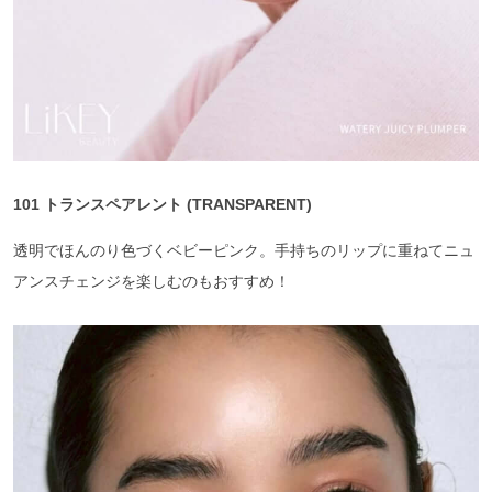
101 トランスペアレント (TRANSPARENT)
透明でほんのり色づくベビーピンク。手持ちのリップに重ねてニュ
アンスチェンジを楽しむのもおすすめ！