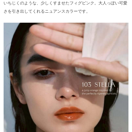
いちじくのような、少しくすませたフィグピンク。大人っぽい可愛
さを引き出してくれるニュアンスカラーです。