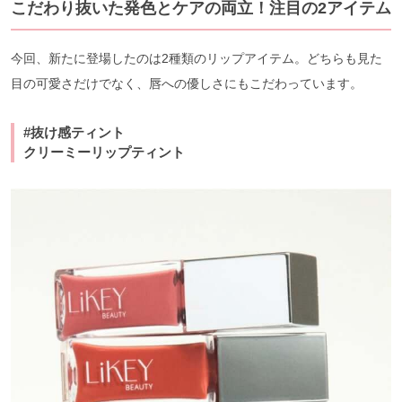
こだわり抜いた発色とケアの両立！注目の2アイテム
今回、新たに登場したのは2種類のリップアイテム。どちらも見た
目の可愛さだけでなく、唇への優しさにもこだわっています。
#抜け感ティント
クリーミーリップティント