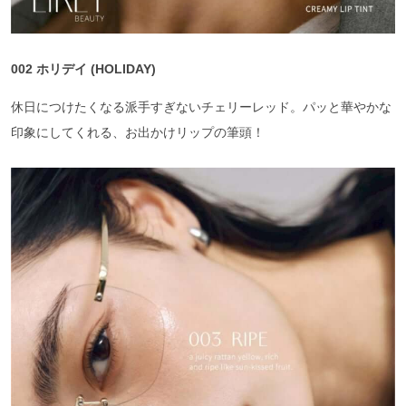
002 ホリデイ (HOLIDAY)
休日につけたくなる派手すぎないチェリーレッド。パッと華やかな
印象にしてくれる、お出かけリップの筆頭！