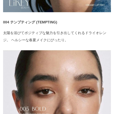
004 テンプティング (TEMPTING)
太陽を浴びてポジティブな魅力を引き出してくれるドライオレン
ジ。 ヘルシーな春夏メイクにぴったり。