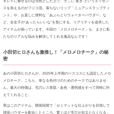
キレイに魅せるのは当然とした上で、そこに“驚き”というエッセン
スを加えるのがフジコ流。落ちないリップ「ニュアンスラップティ
ント」や、お直しに便利な「あぶらとりウォーターパウダー」な
ど、全女子の“あったらいいな”を形にする、リアリティを追求した
アイテムが揃っています。今回の「メロメロチーク」も、まさに私
たちのリアルな悩みを解決してくれる逸品なんです！
小田切ヒロさんも激推し！「メロメロチーク」の秘
密
あの小田切ヒロさんが、2025年上半期のベスコスにも認定したメロ
メロチーク。こちら、単なる色付けのためのチークではありませ
ん。最大の特徴は、毛穴レス美肌・血色・透明感をすべて同時に叶
えてくれること。
実はこのアイテム、開発段階で「セミマットな仕上がりを目指して
球状パウダーを配合したところ、驚くほど毛穴が目立たなくなる」