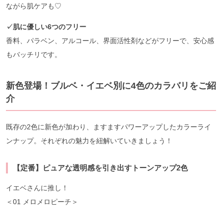
ながら肌ケアも♡
✓肌に優しい6つのフリー
香料、パラベン、アルコール、界面活性剤などがフリーで、安心感
もバッチリです。
新色登場！ブルベ・イエベ別に4色のカラバリをご紹
介
既存の2色に新色が加わり、ますますパワーアップしたカラーライ
ンナップ。それぞれの魅力を紐解いていきましょう！
【定番】ピュアな透明感を引き出すトーンアップ2色
イエベさんに推し！
＜01 メロメロピーチ＞