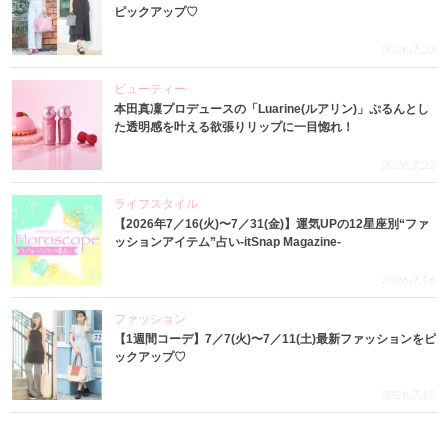
ピックアップ♡
2026.7.23
ビューティー
本田真凜プロデュースの「Luarine(ルアリン)」ぷるんとし
た透明感を叶える欲張りリップに一目惚れ！
2026.7.22
ライフスタイル
【2026年7／16(火)〜7／31(金)】運気UPの12星座別“ファ
ッションアイテム”占い-itSnap Magazine-
2026.7.16
ファッション
【1週間コーデ】7／7(火)〜7／11(土)最新ファッションをピ
ックアップ♡
2026.7.15