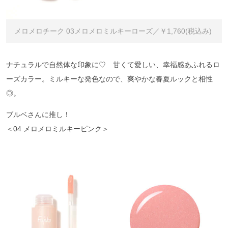
メロメロチーク 03メロメロミルキーローズ／￥1,760(税込み)
ナチュラルで自然体な印象に♡ 甘くて愛しい、幸福感あふれるロ
ーズカラー。ミルキーな発色なので、爽やかな春夏ルックと相性
◎。
ブルベさんに推し！
＜04 メロメロミルキーピンク＞