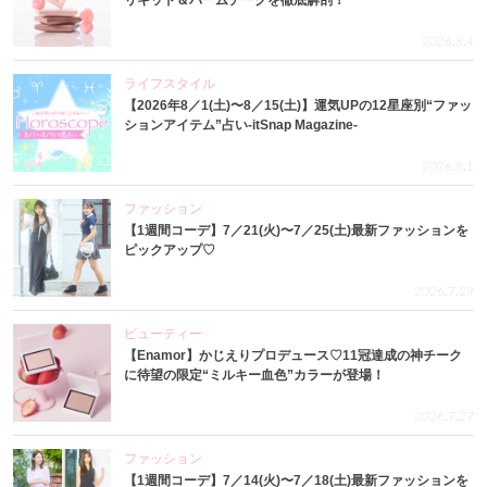
2026.8.4
ライフスタイル
【2026年8／1(土)〜8／15(土)】運気UPの12星座別“ファッ
ションアイテム”占い-itSnap Magazine-
2026.8.1
ファッション
【1週間コーデ】7／21(火)〜7／25(土)最新ファッションを
ピックアップ♡
2026.7.29
ビューティー
【Enamor】かじえりプロデュース♡11冠達成の神チーク
に待望の限定“ミルキー血色”カラーが登場！
2026.7.27
ファッション
【1週間コーデ】7／14(火)〜7／18(土)最新ファッションを