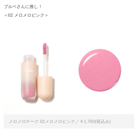
ブルベさんに推し！
＜02 メロメロピンク＞
メロメロチーク 02メロメロピンク／￥1,760(税込み)