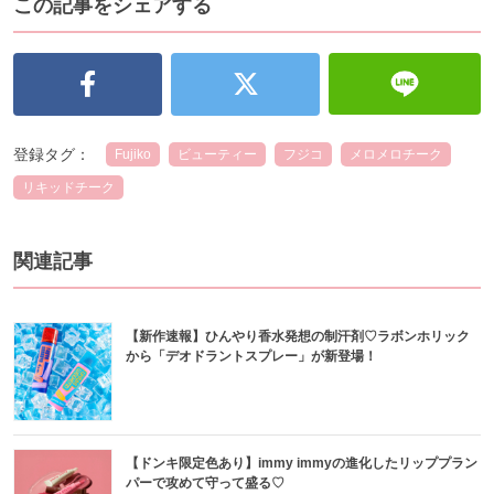
この記事をシェアする
登録タグ：
Fujiko
ビューティー
フジコ
メロメロチーク
リキッドチーク
関連記事
【新作速報】ひんやり香水発想の制汗剤♡ラボンホリック
から「デオドラントスプレー」が新登場！
【ドンキ限定色あり】immy immyの進化したリッププラン
パーで攻めて守って盛る♡