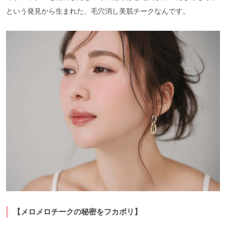
という発見から生まれた、毛穴消し美肌チークなんです。
【メロメロチークの秘密をフカボリ】