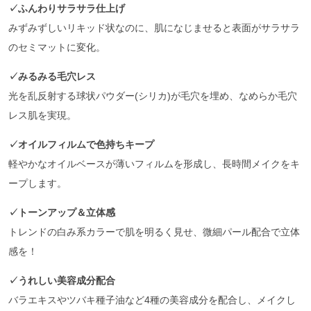
✓ふんわりサラサラ仕上げ
みずみずしいリキッド状なのに、肌になじませると表面がサラサラ
のセミマットに変化。
✓みるみる毛穴レス
光を乱反射する球状パウダー(シリカ)が毛穴を埋め、なめらか毛穴
レス肌を実現。
✓オイルフィルムで色持ちキープ
軽やかなオイルベースが薄いフィルムを形成し、長時間メイクをキ
ープします。
✓トーンアップ＆立体感
トレンドの白み系カラーで肌を明るく見せ、微細パール配合で立体
感を！
✓うれしい美容成分配合
バラエキスやツバキ種子油など4種の美容成分を配合し、メイクし