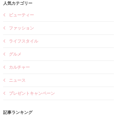
人気カテゴリー
ビューティー
ファッション
ライフスタイル
グルメ
カルチャー
ニュース
プレゼントキャンペーン
記事ランキング