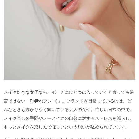
メイク好きな女子なら、ポーチにひとつは入っていると言っても過
言ではない「Fujiko(フジコ)」。ブランドが目指しているのは、ど
んなときも抜かりなく輝いている大人の女性。忙しい日常の中で、
メイク直しの手間やノーメイクの自分に対するストレスを減らし、
もっとメイクを楽しんでほしいという想いが込められています。