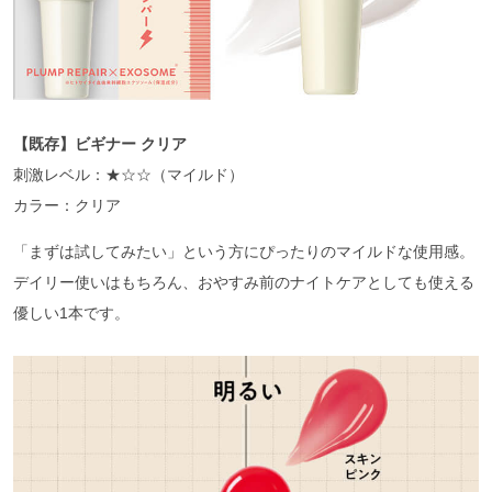
【既存】ビギナー クリア
刺激レベル：★☆☆（マイルド）
カラー：クリア
「まずは試してみたい」という方にぴったりのマイルドな使用感。
デイリー使いはもちろん、おやすみ前のナイトケアとしても使える
優しい1本です。