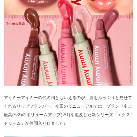
アイミーアイミーの代名詞ともいえるのが、唇をぷっくりと見せて
くれるリッププランパー。今回のリニューアルでは、ブランド史上
最高(※3)のボリュームアップ(※1)を追及した新シリーズ「エクス
トリーム」が仲間入りしました♪