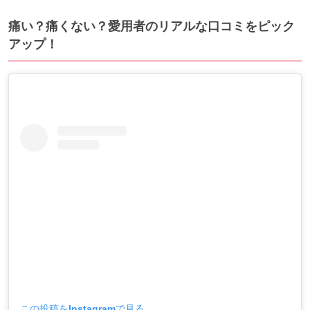
痛い？痛くない？愛用者のリアルな口コミをピック
アップ！
この投稿をInstagramで見る