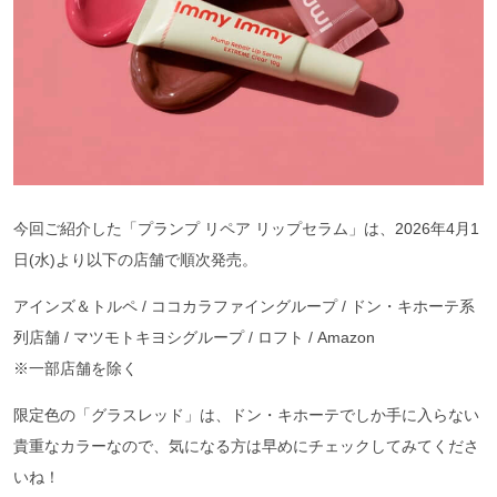
今回ご紹介した「プランプ リペア リップセラム」は、2026年4月1
日(水)より以下の店舗で順次発売。
アインズ＆トルペ / ココカラファイングループ / ドン・キホーテ系
列店舗 / マツモトキヨシグループ / ロフト / Amazon
※一部店舗を除く
限定色の「グラスレッド」は、ドン・キホーテでしか手に入らない
貴重なカラーなので、気になる方は早めにチェックしてみてくださ
いね！