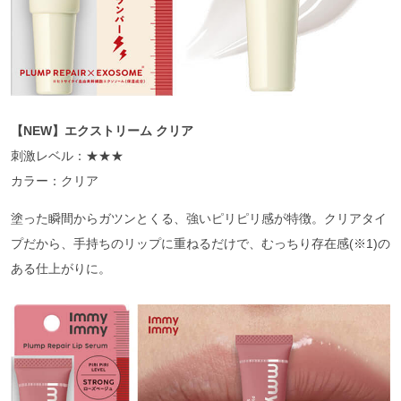
【NEW】エクストリーム クリア
刺激レベル：★★★
カラー：クリア
塗った瞬間からガツンとくる、強いピリピリ感が特徴。クリアタイ
プだから、手持ちのリップに重ねるだけで、むっちり存在感(※1)の
ある仕上がりに。