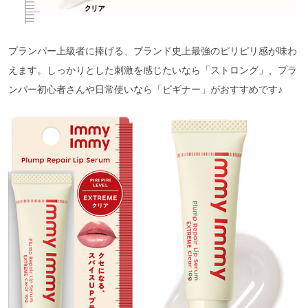
プランパー上級者に捧げる、ブランド史上最強のピリピリ感が味わ
えます。しっかりとした刺激を感じたいなら「ストロング」、プラ
ンパー初心者さんや日常使いなら「ビギナー」がおすすめです♪