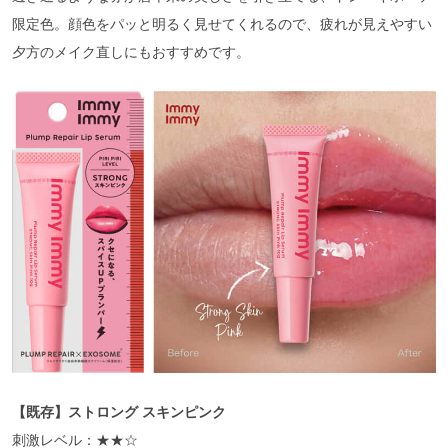
限定色。顔色をパッと明るく見せてくれるので、疲れが見えやすい
夕方のメイク直しにもおすすめです。
【既存】ストロング スキンピンク
刺激レベル：★★☆