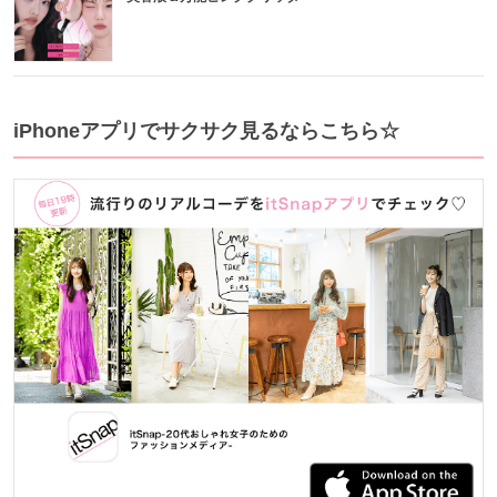
iPhoneアプリでサクサク見るならこちら☆