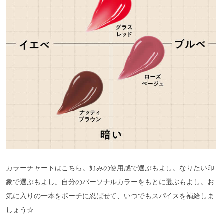
カラーチャートはこちら。好みの使用感で選ぶもよし。なりたい印
象で選ぶもよし。自分のパーソナルカラーをもとに選ぶもよし。お
気に入りの一本をポーチに忍ばせて、いつでもスパイスを補給しま
しょう☆