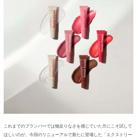
これまでのプランパーでは物足りなさを感じていた方にこそ試して
ほしいのが、今回のリニューアルで新たに登場した「エクストリー