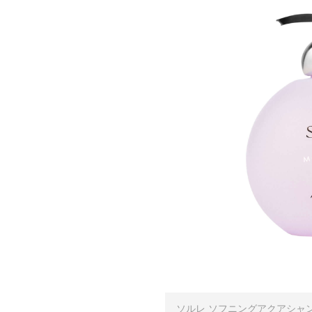
ソルレ ソフニングアクアシャンプ