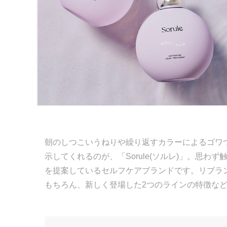
朝のしつこいうねりや繰り返すカラーによるゴワ
示してくれるのが、「Sorule(ソルレ)」。思
を提案しているセルフケアブランドです。リブラン
もちろん、新しく登場した2つのラインの特徴な