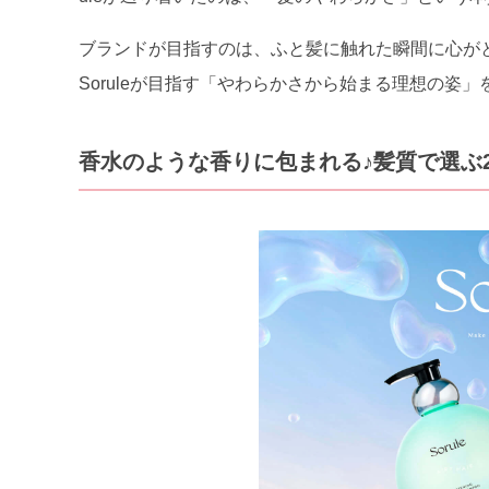
ブランドが目指すのは、ふと髪に触れた瞬間に心が
Soruleが目指す「やわらかさから始まる理想の姿
香水のような香りに包まれる♪髪質で選ぶ