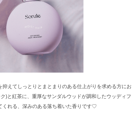
を抑えてしっとりとまとまりのある仕上がりを求める方にお
イチジク)と紅茶に、重厚なサンダルウッドが調和したウッディフ
てくれる、深みのある落ち着いた香りです♡