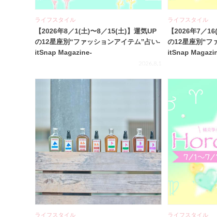
ライフスタイル
ライフスタイル
【2026年8／1(土)〜8／15(土)】運気UP
【2026年7／16
の12星座別“ファッションアイテム”占い-
の12星座別“フ
itSnap Magazine-
itSnap Magazi
2026.8.1
ライフスタイル
ライフスタイル