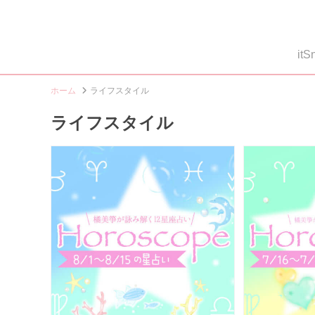
i
ホーム
ライフスタイル
ライフスタイル