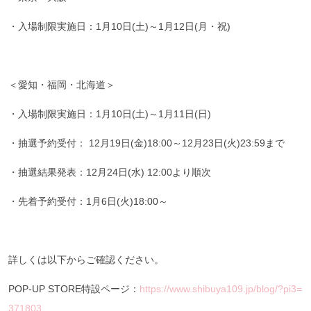
・入場制限実施日：1月10日(土)～1月12日(月・祝)
＜愛知・福岡・北海道＞
・入場制限実施日：1月10日(土)～1月11日(日)
・抽選予約受付： 12月19日(金)18:00～12月23日(火)23:59まで
・抽選結果発表：12月24日(水) 12:00より順次
・先着予約受付：1月6日(火)18:00～
詳しくは以下からご確認ください。
POP-UP STORE特設ページ：
https://www.shibuya109.jp/blog/?pi3=
371803