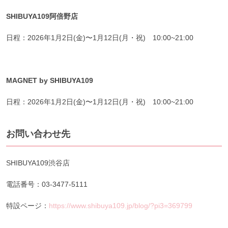
SHIBUYA109阿倍野店
日程：2026年1月2日(金)〜1月12日(月・祝) 10:00~21:00
MAGNET by SHIBUYA109
日程：2026年1月2日(金)〜1月12日(月・祝) 10:00~21:00
お問い合わせ先
SHIBUYA109渋谷店
電話番号：03-3477-5111
特設ページ：
https://www.shibuya109.jp/blog/?pi3=369799