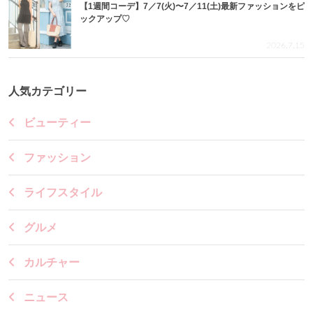
【1週間コーデ】7／7(火)〜7／11(土)最新ファッションをピ
ックアップ♡
2026.7.15
人気カテゴリー
ビューティー
ファッション
ライフスタイル
グルメ
カルチャー
ニュース