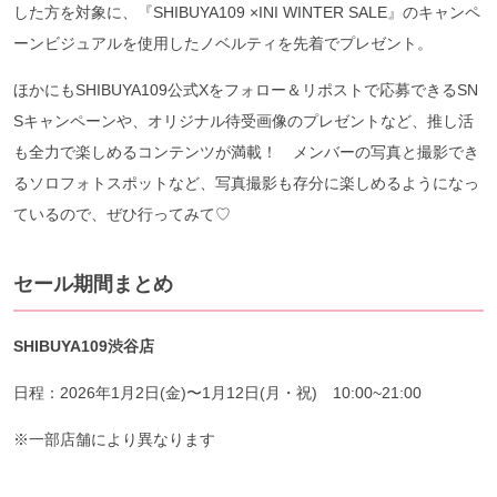
した方を対象に、『SHIBUYA109 ×INI WINTER SALE』のキャンペ
ーンビジュアルを使用したノベルティを先着でプレゼント。
ほかにもSHIBUYA109公式Xをフォロー＆リポストで応募できるSN
Sキャンペーンや、オリジナル待受画像のプレゼントなど、推し活
も全力で楽しめるコンテンツが満載！ メンバーの写真と撮影でき
るソロフォトスポットなど、写真撮影も存分に楽しめるようになっ
ているので、ぜひ行ってみて♡
セール期間まとめ
SHIBUYA109渋谷店
日程：2026年1月2日(金)〜1月12日(月・祝) 10:00~21:00
※一部店舗により異なります