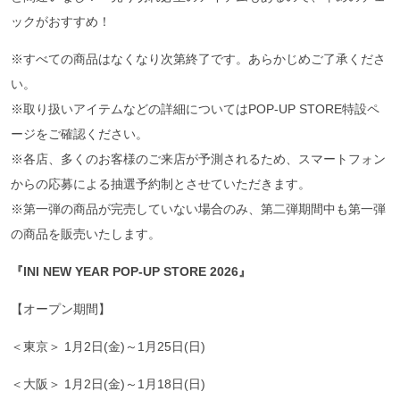
ックがおすすめ！
※すべての商品はなくなり次第終了です。あらかじめご了承くださ
い。
※取り扱いアイテムなどの詳細についてはPOP-UP STORE特設ペ
ージをご確認ください。
※各店、多くのお客様のご来店が予測されるため、スマートフォン
からの応募による抽選予約制とさせていただきます。
※第一弾の商品が完売していない場合のみ、第二弾期間中も第一弾
の商品を販売いたします。
『
INI NEW YEAR POP-UP STORE 2026
』
【オープン期間】
＜東京＞ 1月2日(金)～1月25日(日)
＜大阪＞ 1月2日(金)～1月18日(日)