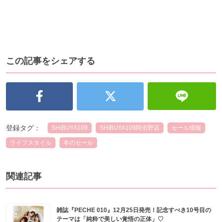
この記事をシェアする
登録タグ：
SHIBUYA109
SHIBUYA109阿倍野店
セール情報
ライフスタイル
冬のセール
関連記事
雑誌『PECHE 010』12月25日発売！記念すべき10号目の
テーマは「純粋で美しい覚悟の正体」♡