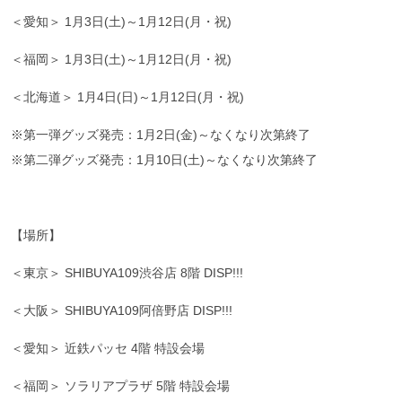
＜愛知＞ 1月3日(土)～1月12日(月・祝)
＜福岡＞ 1月3日(土)～1月12日(月・祝)
＜北海道＞ 1月4日(日)～1月12日(月・祝)
※第一弾グッズ発売：1月2日(金)～なくなり次第終了
※第二弾グッズ発売：1月10日(土)～なくなり次第終了
【場所】
＜東京＞ SHIBUYA109渋谷店 8階 DISP!!!
＜大阪＞ SHIBUYA109阿倍野店 DISP!!!
＜愛知＞ 近鉄パッセ 4階 特設会場
＜福岡＞ ソラリアプラザ 5階 特設会場