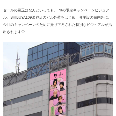
セールの目玉はなんといっても、INIの限定キャンペーンビジュア
ル。SHIBUYA109渋谷店のビル外壁をはじめ、各施設の館内外に、
今回のキャンペーンのために撮り下ろされた特別なビジュアルが掲
出されます♡