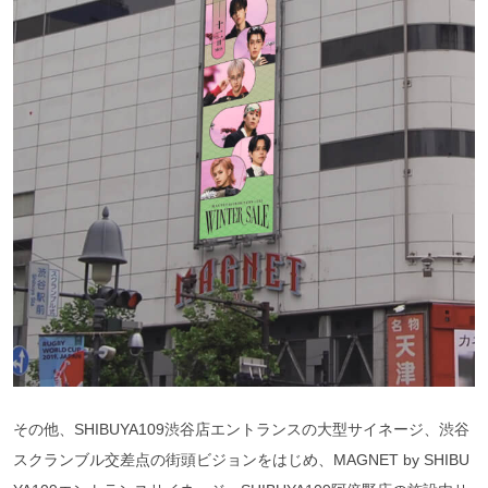
その他、SHIBUYA109渋谷店エントランスの大型サイネージ、渋谷
スクランブル交差点の街頭ビジョンをはじめ、MAGNET by SHIBU