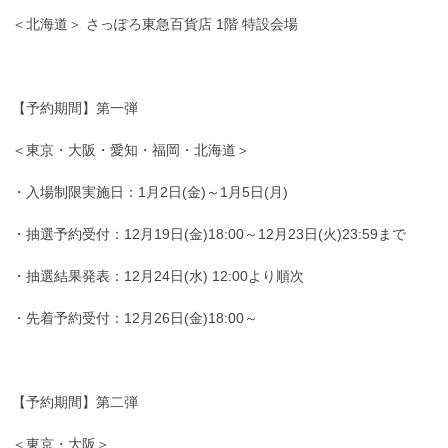
＜北海道＞ さっぽろ東急百貨店 1階 特設会場
【予約期間】第一弾
＜東京・大阪・愛知・福岡・北海道＞
・入場制限実施日：1月2日(金)～1月5日(月)
・抽選予約受付：12月19日(金)18:00～12月23日(火)23:59まで
・抽選結果発表：12月24日(水) 12:00より順次
・先着予約受付：12月26日(金)18:00～
【予約期間】第二弾
＜東京・大阪＞