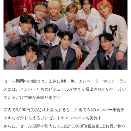
セール期間中の館内は、まさにINI一色。エレベーターやエントラン
スには、メンバーたちのビジュアルが大きく掲出されていて、歩い
ているだけで胸が高鳴ります♡
館内で3,000円(税込)以上購入すると、抽選でINIのメンバー集合チ
ェキなどがもらえるプレゼントキャンペーンも実施中。
さらに、セール期間中館内にて1会計3,000円(税込)以上お買い物を