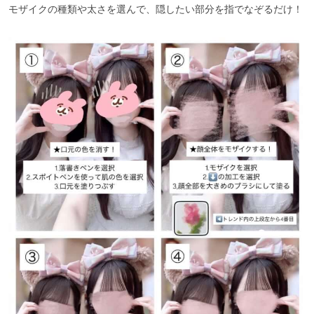
モザイクの種類や太さを選んで、隠したい部分を指でなぞるだけ！