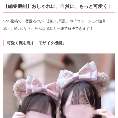
【編集機能】おしゃれに、自然に、もっと可愛く！
SNS投稿で一番困るのが「顔出し問題」や「コラージュの違和
感」。Meituなら、そんな悩みも一発で解決できます！
可愛く顔を隠す「モザイク機能」