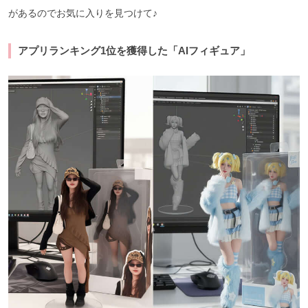
があるのでお気に入りを見つけて♪
アプリランキング1位を獲得した「AIフィギュア」