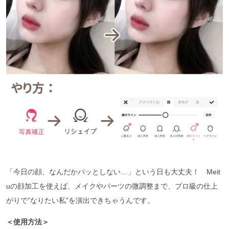
「今日の顔、なんだかパッとしない…」という日も大丈夫！ Meit
uの顔加工を使えば、メイクやパーツの微調整まで、プロ級の仕上
がりで”なりたい私”を演出できちゃうんです。
＜使用方法＞