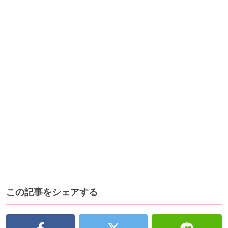
この記事をシェアする