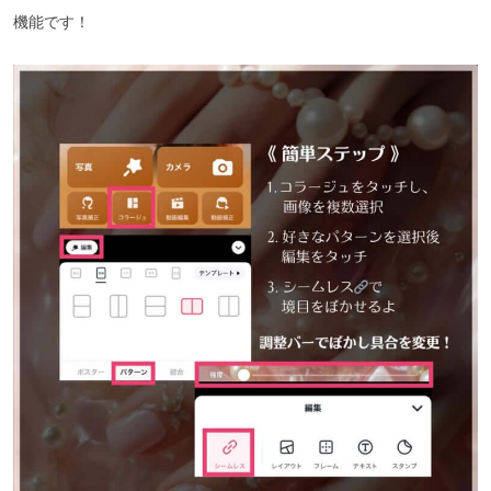
機能です！