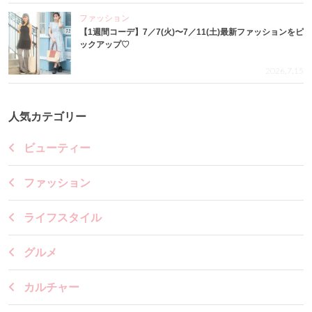
ファッション
【1週間コーデ】7／7(火)〜7／11(土)最新ファッションをピ
ックアップ♡
2026.7.15
人気カテゴリー
ビューティー
ファッション
ライフスタイル
グルメ
カルチャー