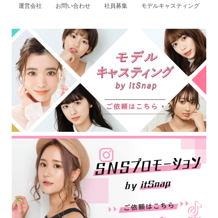
運営会社
お問い合わせ
社員募集
モデルキャスティング