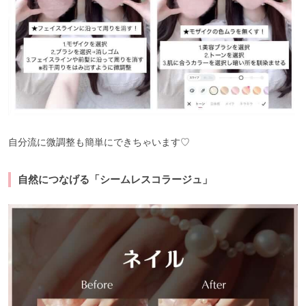
自分流に微調整も簡単にできちゃいます♡
自然につなげる「シームレスコラージュ」