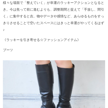
様々な場面で「整えていく」が幸運のラッキーアクションとなると
き。今は焦って前に進むよりも、調整期間と捉えて「手放し、間引
く」に集中すると吉。物やデータや感情など、あらゆるものをすっ
きりさせることで空いたスペースにはきっと幸運がやってくるはず
♪
《ラッキーを引き寄せる☆ファッションアイテム》
ブーツ