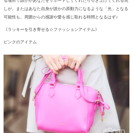
る場所で誰かがあなたをサポートしてくれたり引き上げてくれる兆
しが。またはあなた自身が誰かの原動力になるような「光」となる
可能性も。周囲からの感謝や愛を感じ取れる時間となるはず♪
《ラッキーを引き寄せる☆ファッションアイテム》
ピンクのアイテム