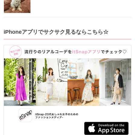
iPhoneアプリでサクサク見るならこちら☆