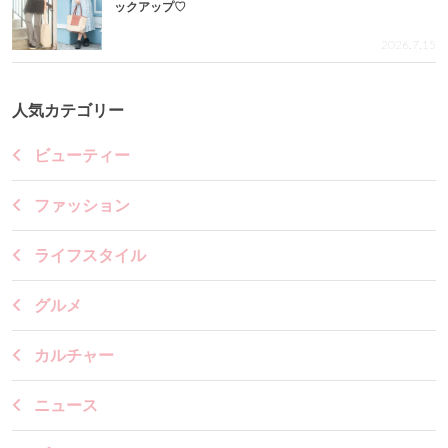
ックアップ♡
2026.7.15
人気カテゴリー
ビューティー
ファッション
ライフスタイル
グルメ
カルチャー
ニュース