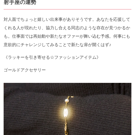
射手座の運勢
対人面でちょっと嬉しい出来事がありそうです。あなたを応援して
くれる人が現れたり、協力し合える同志のような存在が見つかるか
も。仕事面では再始動や新たなオファーが舞い込む予感。何事にも
意欲的にチャレンジしてみることで新たな扉が開くはず♪
《ラッキーを引き寄せる☆ファッションアイテム》
ゴールドアクセサリー