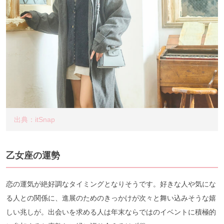
出典：itSnap
乙女座の運勢
恋の運気が絶好調なタイミングとなりそうです。好きな人や気にな
る人との関係に、進展のためのきっかけが次々と舞い込みそうな嬉
しい兆しが。出会いを求める人は年末ならではのイベントに積極的