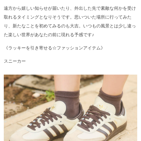
遠方から嬉しい知らせが届いたり、外出した先で素敵な何かを受け
取れるタイミングとなりそうです。思いついた場所に行ってみた
り、新たなことを初めてみるのも大吉。いつもの風景とは少し違っ
た楽しい世界があなたの前に現れる予感です♪
《ラッキーを引き寄せる☆ファッションアイテム》
スニーカー