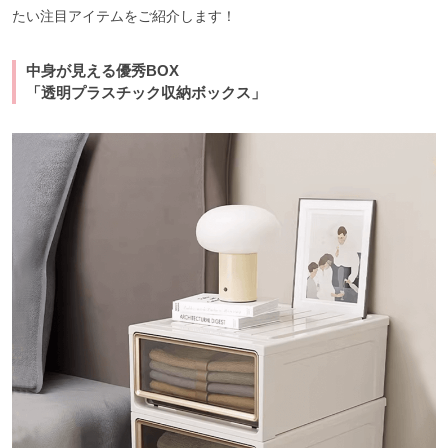
たい注目アイテムをご紹介します！
中身が見える優秀BOX
「透明プラスチック収納ボックス」