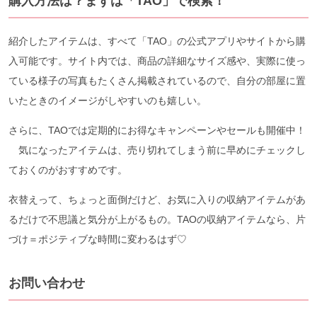
購入方法は？まずは「TAO
」で検索！
紹介したアイテムは、すべて「TAO」の公式アプリやサイトから購
入可能です。サイト内では、商品の詳細なサイズ感や、実際に使っ
ている様子の写真もたくさん掲載されているので、自分の部屋に置
いたときのイメージがしやすいのも嬉しい。
さらに、TAOでは定期的にお得なキャンペーンやセールも開催中！
気になったアイテムは、売り切れてしまう前に早めにチェックし
ておくのがおすすめです。
衣替えって、ちょっと面倒だけど、お気に入りの収納アイテムがあ
るだけで不思議と気分が上がるもの。TAOの収納アイテムなら、片
づけ＝ポジティブな時間に変わるはず♡
お問い合わせ