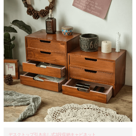
デスクトップ引き出し式3段収納キャビネット