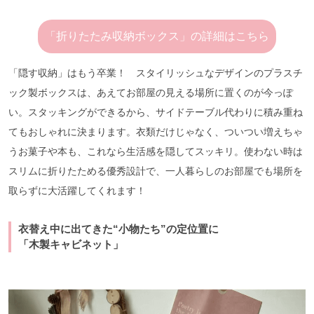
「折りたたみ収納ボックス」の詳細はこちら
「隠す収納」はもう卒業！ スタイリッシュなデザインのプラスチ
ック製ボックスは、あえてお部屋の見える場所に置くのが今っぽ
い。スタッキングができるから、サイドテーブル代わりに積み重ね
てもおしゃれに決まります。衣類だけじゃなく、ついつい増えちゃ
うお菓子や本も、これなら生活感を隠してスッキリ。使わない時は
スリムに折りたためる優秀設計で、一人暮らしのお部屋でも場所を
取らずに大活躍してくれます！
衣替え中に出てきた“
小物たち”
の定位置に
「木製キャビネット」