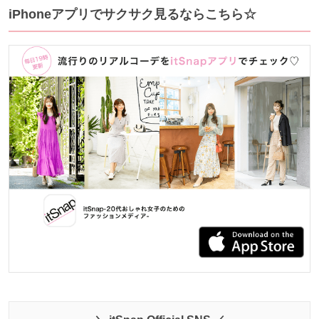
iPhoneアプリでサクサク見るならこちら☆