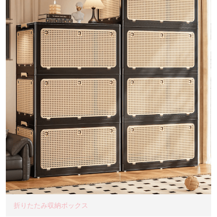
折りたたみ収納ボックス