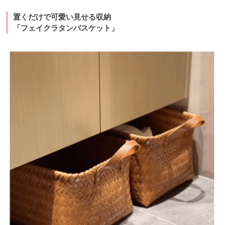
置くだけで可愛い見せる収納
「フェイクラタンバスケット」