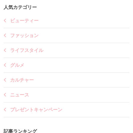
人気カテゴリー
ビューティー
ファッション
ライフスタイル
グルメ
カルチャー
ニュース
プレゼントキャンペーン
記事ランキング