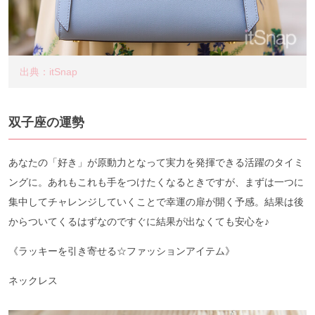
出典：itSnap
双子座の運勢
あなたの「好き」が原動力となって実力を発揮できる活躍のタイミ
ングに。あれもこれも手をつけたくなるときですが、まずは一つに
集中してチャレンジしていくことで幸運の扉が開く予感。結果は後
からついてくるはずなのですぐに結果が出なくても安心を♪
《ラッキーを引き寄せる☆ファッションアイテム》
ネックレス