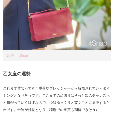
出典：itSnap
乙女座の運勢
これまで背負ってきた重荷やプレッシャーから解放されていくタイ
ミングとなりそうです。ここまでの頑張りはきっと次のチャンスへ
と繋がっていくはずなので、今はゆっくりと寛ぐことに集中すると
吉です。金運が好調となり、職場での褒賞も期待できそう♪