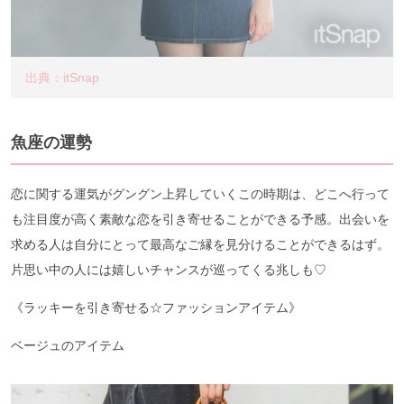
出典：itSnap
魚座の運勢
恋に関する運気がグングン上昇していくこの時期は、どこへ行って
も注目度が高く素敵な恋を引き寄せることができる予感。出会いを
求める人は自分にとって最高なご縁を見分けることができるはず。
片思い中の人には嬉しいチャンスが巡ってくる兆しも♡
《ラッキーを引き寄せる☆ファッションアイテム》
ベージュのアイテム