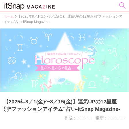
ホーム
【2025年8／1(金)〜8／15(金)】運気UPの12星座別“ファッションア
イテム”占い-itSnap Magazine-
【2025年8／1(金)〜8／15(金)】運気UPの12星座
別“ファッションアイテム”占い-itSnap Magazine-
作成：2025.8.1
更新：2025.7.29