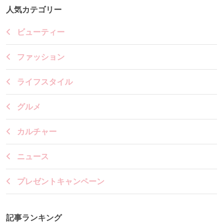
人気カテゴリー
ビューティー
ファッション
ライフスタイル
グルメ
カルチャー
ニュース
プレゼントキャンペーン
記事ランキング