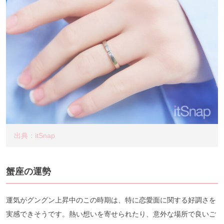
出典：itSnap
蟹座の運勢
運気がグングン上昇中のこの時期は、特に恋愛面に関する好調さを
実感できそうです。熱い想いを寄せられたり、意外な場所で良いご