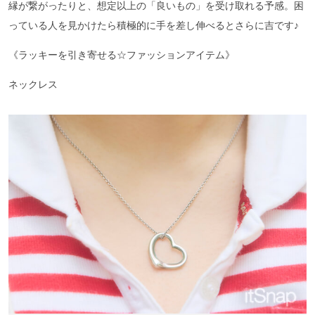
縁が繋がったりと、想定以上の「良いもの」を受け取れる予感。困
っている人を見かけたら積極的に手を差し伸べるとさらに吉です♪
《ラッキーを引き寄せる☆ファッションアイテム》
ネックレス