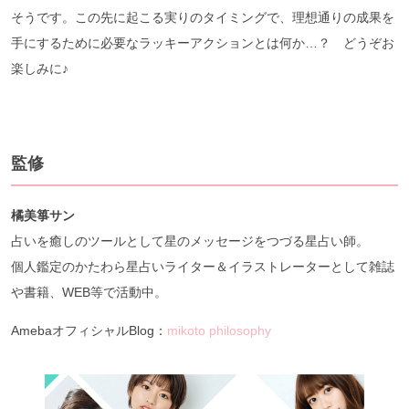
そうです。この先に起こる実りのタイミングで、理想通りの成果を
手にするために必要なラッキーアクションとは何か…？ どうぞお
楽しみに♪
監修
橘美箏サン
占いを癒しのツールとして星のメッセージをつづる星占い師。
個人鑑定のかたわら星占いライター＆イラストレーターとして雑誌
や書籍、WEB等で活動中。
AmebaオフィシャルBlog：
mikoto philosophy