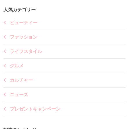
人気カテゴリー
ビューティー
ファッション
ライフスタイル
グルメ
カルチャー
ニュース
プレゼントキャンペーン