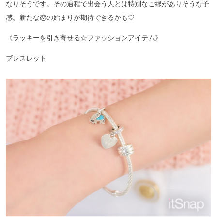
なりそうです。その過程で出会う人とは特別なご縁がありそうな予
感。新たな恋の始まりが期待できるかも♡
《ラッキーを引き寄せる☆ファッションアイテム》
ブレスレット