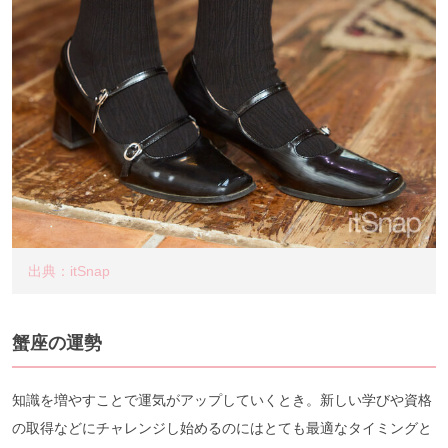
出典：itSnap
蟹座の運勢
知識を増やすことで運気がアップしていくとき。新しい学びや資格
の取得などにチャレンジし始めるのにはとても最適なタイミングと