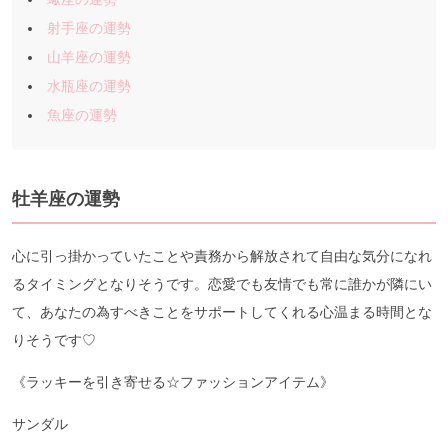
射手座の運勢
山羊座の運勢
水瓶座の運勢
魚座の運勢
牡羊座の運勢
心に引っ掛かっていたことや責務から解放されて自由な気分になれ
るタイミングとなりそうです。恋愛でも友情でも常に誰かが隣にい
て、あなたの為すべきことをサポートしてくれる心温まる時間とな
りそうです♡
《ラッキーを引き寄せる☆ファッションアイテム》
サンダル