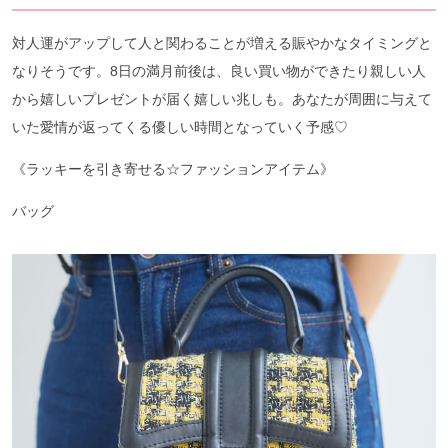
対人運がアップして人と関わることが増える賑やかなタイミングと
なりそうです。8日の満月前後は、良い買い物ができたり親しい人
から嬉しいプレゼントが届く嬉しい兆しも。あなたが周囲に与えて
いた愛情が返ってくる優しい時間となっていく予感♡
《ラッキーを引き寄せる☆ファッションアイテム》
バッグ