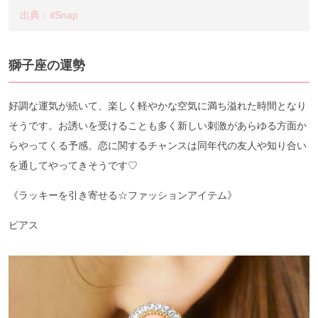
出典：itSnap
獅子座の運勢
好調な運気が続いて、楽しく軽やかな空気に満ち溢れた時間となり
そうです。お誘いを受けることも多く新しい刺激があらゆる方面か
らやってくる予感。恋に関するチャンスは同年代の友人や知り合い
を通してやってきそうです♡
《ラッキーを引き寄せる☆ファッションアイテム》
ピアス