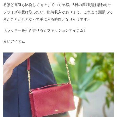
るほど運気も比例して向上していく予感。8日の満月頃は思わぬサ
プライズを受け取ったり、臨時収入がありそう。これまで頑張って
きたことが形となって手に入る時間となりそうです♪
《ラッキーを引き寄せる☆ファッションアイテム》
赤いアイテム