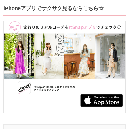
iPhoneアプリでサクサク見るならこちら☆