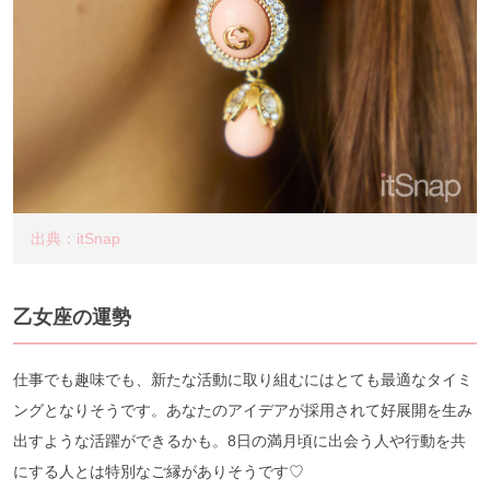
出典：itSnap
乙女座の運勢
仕事でも趣味でも、新たな活動に取り組むにはとても最適なタイミ
ングとなりそうです。あなたのアイデアが採用されて好展開を生み
出すような活躍ができるかも。8日の満月頃に出会う人や行動を共
にする人とは特別なご縁がありそうです♡