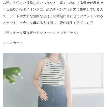
お誘いを受けたり急な思いつきなど、遠くへ出かける機会が増えそ
うな賑やかなタイミングに。恋のチャンスは月末に集中しているの
で、デートや大切な連絡などはこの時期に合わせてアクションする
と吉です。出会いを求める人は新しい愛が誕生する兆しも♡
《ラッキーを引き寄せる☆ファッションアイテム》
ミニスカート