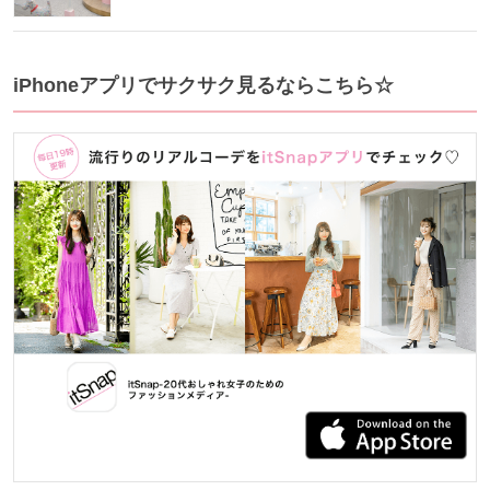
iPhoneアプリでサクサク見るならこちら☆