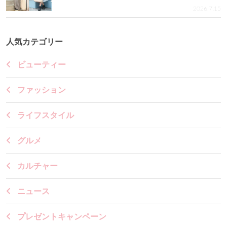
2026.7.15
人気カテゴリー
ビューティー
ファッション
ライフスタイル
グルメ
カルチャー
ニュース
プレゼントキャンペーン