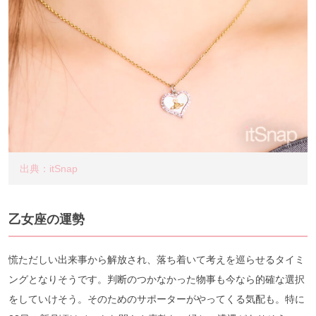
出典：itSnap
乙女座の運勢
慌ただしい出来事から解放され、落ち着いて考えを巡らせるタイミ
ングとなりそうです。判断のつかなかった物事も今なら的確な選択
をしていけそう。そのためのサポーターがやってくる気配も。特に