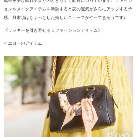
成果を受け取れる実りのときもすぐ間近に迫っています。ファッシ
ョンやメイクアイテムを新調すると恋の運気がさらにアップする予
感。月末頃はちょっとした嬉しいニュースがやってきそうです♪
《ラッキーを引き寄せる☆ファッションアイテム》
イエローのアイテム