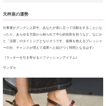
天秤座の運勢
仕事運がグングン上昇中。あなたが表に立って活動をすることにな
ったり、あらゆる方面から頼られて中心的役割を担うなど、なにか
と「活躍」のタイミングとなりそうです。責務を抱えるプレッシャ
ーの分、チャンスが増えて成果へと結びつく時間となるはず♪
《ラッキーを引き寄せる☆ファッションアイテム》
サンダル