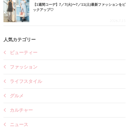
【1週間コーデ】7／7(火)〜7／11(土)最新ファッションをピ
ックアップ♡
2026.7.15
人気カテゴリー
ビューティー
ファッション
ライフスタイル
グルメ
カルチャー
ニュース