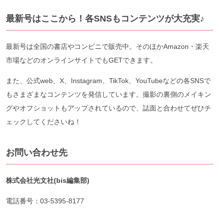
最新号はここから！各SNSもコンテンツが大充実♪
最新号は全国の書店やコンビニで販売中。そのほかAmazon・楽天
市場などのオンラインサイトでもGETできます。
また、公式web、X、Instagram、TikTok、YouTubeなどの各SNSで
もさまざまなコンテンツを発信しています。撮影の裏側のメイキン
グやオフショットもアップされているので、誌面と合わせてぜひチ
ェックしてくださいね！
お問い合わせ先
株式会社光文社(bis編集部)
電話番号：03-5395-8177