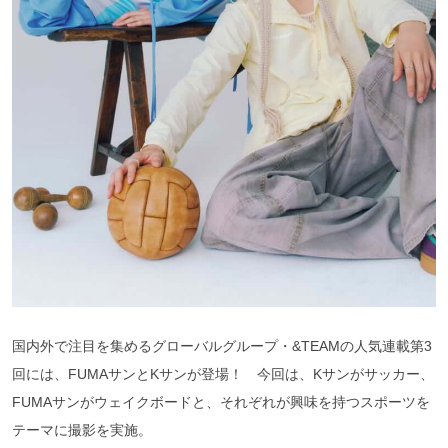
国内外で注目を集めるグローバルグループ・&TEAMの人気連載第3
回には、FUMAサンとKサンが登場！ 今回は、Kサンがサッカー、
FUMAサンがウェイクボードと、それぞれが興味を持つスポーツを
テーマに撮影を実施。