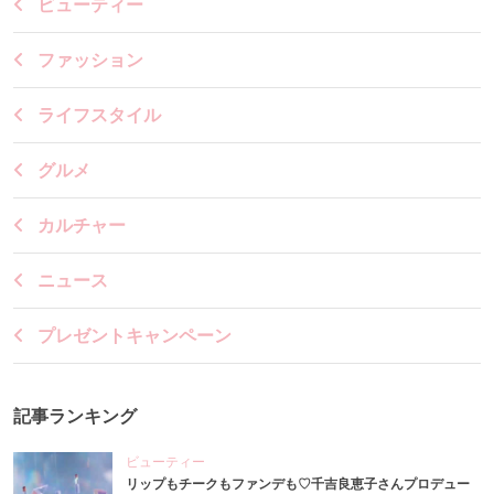
ビューティー
ファッション
ライフスタイル
グルメ
カルチャー
ニュース
プレゼントキャンペーン
記事ランキング
ビューティー
リップもチークもファンデも♡千吉良恵子さんプロデュー