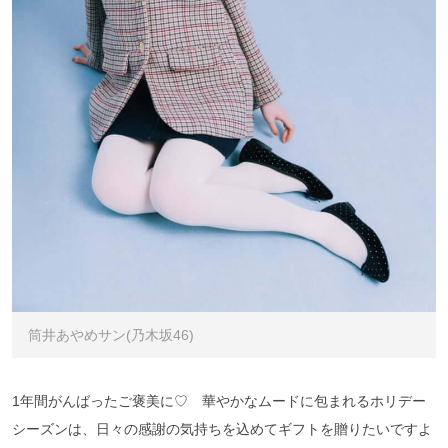
筒井あやめサン(乃木坂46)
1年間がんばったご褒美に♡ 華やかなムードに包まれるホリデー
シーズンは、日々の感謝の気持ちを込めてギフトを贈りたいですよ