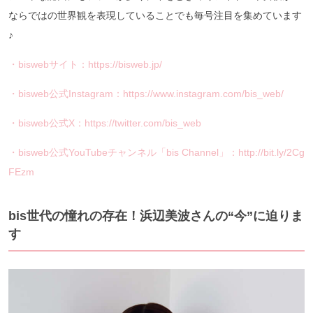
ならではの世界観を表現していることでも毎号注目を集めています
♪
・biswebサイト：https://bisweb.jp/
・bisweb公式Instagram：https://www.instagram.com/bis_web/
・bisweb公式X：https://twitter.com/bis_web
・bisweb公式YouTubeチャンネル「bis Channel」：http://bit.ly/2Cg
FEzm
bis世代の憧れの存在！浜辺美波さんの“今”に迫りま
す