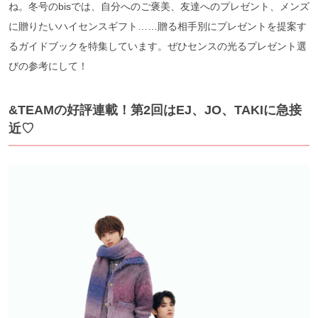
ね。冬号のbisでは、自分へのご褒美、友達へのプレゼント、メンズ
に贈りたいハイセンスギフト……贈る相手別にプレゼントを提案す
るガイドブックを特集しています。ぜひセンスの光るプレゼント選
びの参考にして！
&TEAMの好評連載！第2回はEJ、JO、TAKIに急接
近♡