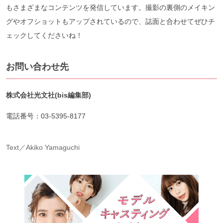
もさまざまなコンテンツを発信しています。撮影の裏側のメイキン
グやオフショットもアップされているので、誌面と合わせてぜひチ
ェックしてくださいね！
お問い合わせ先
株式会社光文社(bis編集部)
電話番号：03-5395-8177
Text／Akiko Yamaguchi