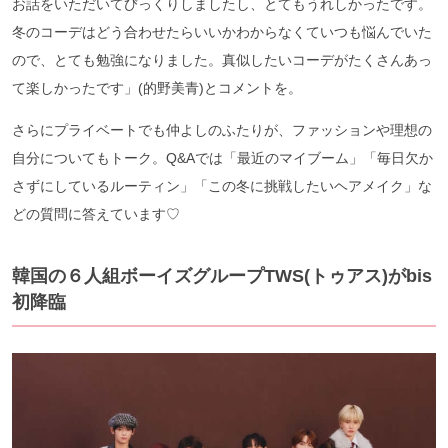
お話をいただいてびっくりしましたし、とてもうれしかったです。
冬のコーデはどう合わせたらいいかわからなくていつも悩んでいた
ので、とても勉強になりました。真似したいコーデがたくさんあっ
て楽しかったです」(的野美青)とコメントを。
さらにプライベートでも仲よしのふたりが、ファッションや理想の
自分についてもトーク。Q&Aでは「最近のマイブーム」「毎日欠か
さずにしているルーティン」「この冬に挑戦したいヘアメイク」な
どの質問に答えています♡
韓国の６人組ボーイズグループTWS(トゥアス)がbis
初降臨