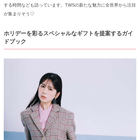
する時間なども語っています。TWSの新たな魅力に全世界から注目
が集まりそう♡
ホリデーを彩るスペシャルなギフトを提案するガイ
ドブック