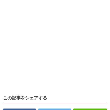
この記事をシェアする