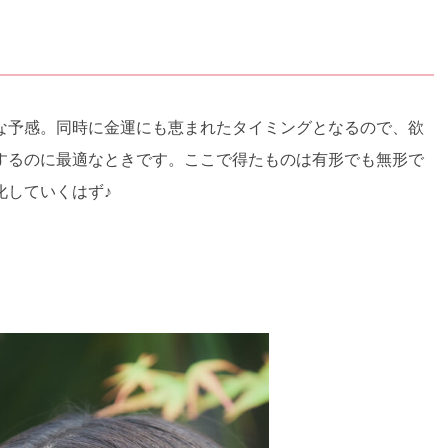
な予感。同時に金運にも恵まれたタイミングとなるので、欲
するのに最適なときです。ここで得たものは有形でも無形で
化していくはず♪