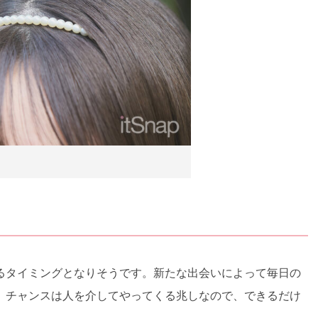
るタイミングとなりそうです。新たな出会いによって毎日の
。チャンスは人を介してやってくる兆しなので、できるだけ