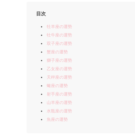
目次
牡羊座の運勢
牡牛座の運勢
双子座の運勢
蟹座の運勢
獅子座の運勢
乙女座の運勢
天秤座の運勢
蠍座の運勢
射手座の運勢
山羊座の運勢
水瓶座の運勢
魚座の運勢