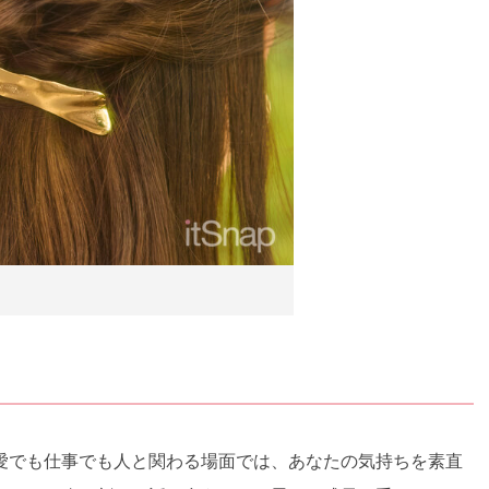
愛でも仕事でも人と関わる場面では、あなたの気持ちを素直