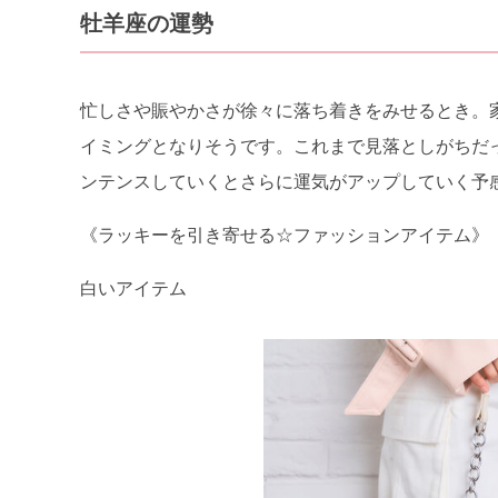
牡羊座の運勢
忙しさや賑やかさが徐々に落ち着きをみせるとき。
イミングとなりそうです。これまで見落としがちだ
ンテンスしていくとさらに運気がアップしていく予
《ラッキーを引き寄せる☆ファッションアイテム》
白いアイテム