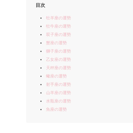
目次
牡羊座の運勢
牡牛座の運勢
双子座の運勢
蟹座の運勢
獅子座の運勢
乙女座の運勢
天秤座の運勢
蠍座の運勢
射手座の運勢
山羊座の運勢
水瓶座の運勢
魚座の運勢