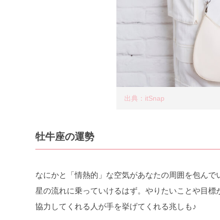
出典：itSnap
牡牛座の運勢
なにかと「情熱的」な空気があなたの周囲を包んで
星の流れに乗っていけるはず。やりたいことや目標
協力してくれる人が手を挙げてくれる兆しも♪