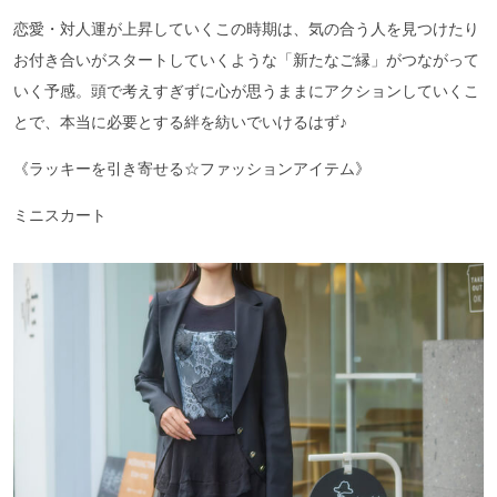
恋愛・対人運が上昇していくこの時期は、気の合う人を見つけたり
お付き合いがスタートしていくような「新たなご縁」がつながって
いく予感。頭で考えすぎずに心が思うままにアクションしていくこ
とで、本当に必要とする絆を紡いでいけるはず♪
《ラッキーを引き寄せる☆ファッションアイテム》
ミニスカート