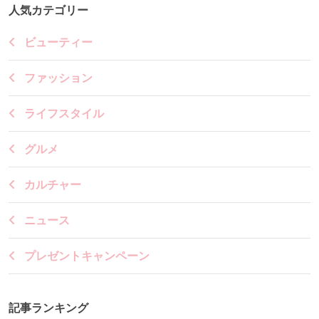
人気カテゴリー
ビューティー
ファッション
ライフスタイル
グルメ
カルチャー
ニュース
プレゼントキャンペーン
記事ランキング