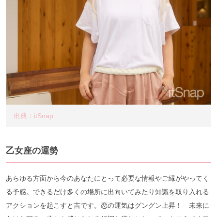
出典：itSnap
乙女座の運勢
あらゆる方面から今のあなたにとって必要な情報やご縁がやってく
る予感。できるだけ多くの場所に出向いてみたり知識を取り入れる
アクションを起こすと吉です。恋の運気はグングン上昇！ 未来に