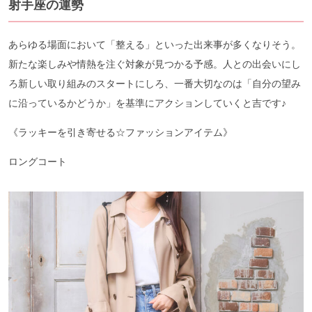
射手座の運勢
あらゆる場面において「整える」といった出来事が多くなりそう。
新たな楽しみや情熱を注ぐ対象が見つかる予感。人との出会いにし
ろ新しい取り組みのスタートにしろ、一番大切なのは「自分の望み
に沿っているかどうか」を基準にアクションしていくと吉です♪
《ラッキーを引き寄せる☆ファッションアイテム》
ロングコート