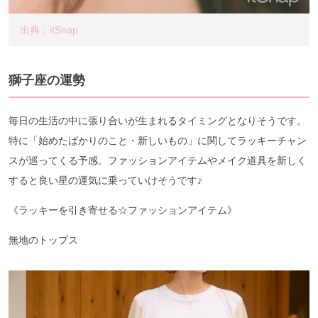
出典：itSnap
獅子座の運勢
毎日の生活の中に張り合いが生まれるタイミングとなりそうです。
特に「始めたばかりのこと・新しいもの」に関してラッキーチャン
スが巡ってくる予感。ファッションアイテムやメイク道具を新しく
すると良い星の運気に乗っていけそうです♪
《ラッキーを引き寄せる☆ファッションアイテム》
無地のトップス