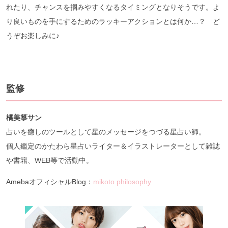
れたり、チャンスを掴みやすくなるタイミングとなりそうです。よ
り良いものを手にするためのラッキーアクションとは何か…？ ど
うぞお楽しみに♪
監修
橘美箏サン
占いを癒しのツールとして星のメッセージをつづる星占い師。
個人鑑定のかたわら星占いライター＆イラストレーターとして雑誌
や書籍、WEB等で活動中。
AmebaオフィシャルBlog：
mikoto philosophy