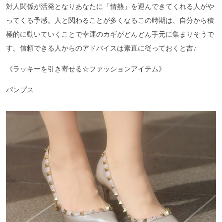
対人関係が活発となりあなたに「情熱」を運んできてくれる人がや
ってくる予感。人と関わることが多くなるこの時期は、自分から積
極的に動いていくことで幸運のカギがどんどん手元に集まりそうで
す。信頼できる人からのアドバイスは素直に従っておくと吉♪
《ラッキーを引き寄せる☆ファッションアイテム》
パンプス