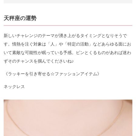
天秤座の運勢
新しいチャレンジのテーマが湧き上がるタイミングとなりそうで
す。情熱を注ぐ対象は「人」や「特定の活動」などあらゆる面にお
いて素敵な可能性が眠っている予感。ピンとくるものがあれば迷わ
ずそのチャンスを掴んでくださいね♪
《ラッキーを引き寄せる☆ファッションアイテム》
ネックレス