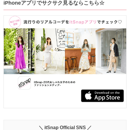
iPhoneアプリでサクサク見るならこちら☆
＼ itSnap Official SNS ／