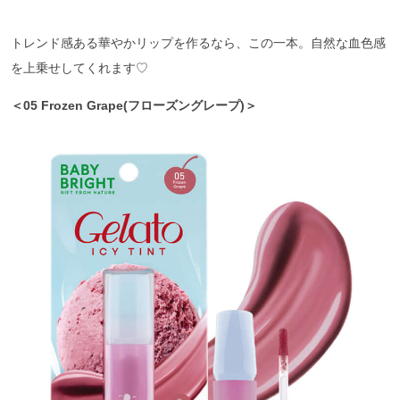
トレンド感ある華やかリップを作るなら、この一本。自然な血色感
を上乗せしてくれます♡
＜05 Frozen Grape(フローズングレープ)＞