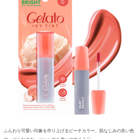
ふんわり可愛い印象を作り上げるピーチカラー。肌なじみの良い色