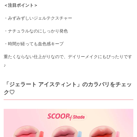
＜注目ポイント＞
・みずみずしいジェルテクスチャー
・ナチュラルなのにしっかり発色
・時間が経っても血色感キープ
重たくならない仕上がりなので、デイリーメイクにもぴったりです
♪
「ジェラート アイスティント」のカラバリをチェッ
ク♡