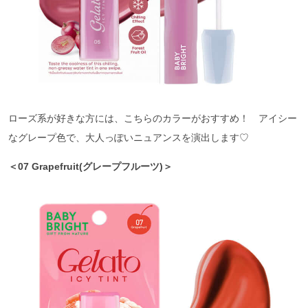
ローズ系が好きな方には、こちらのカラーがおすすめ！ アイシー
なグレープ色で、大人っぽいニュアンスを演出します♡
＜07 Grapefruit(グレープフルーツ)＞