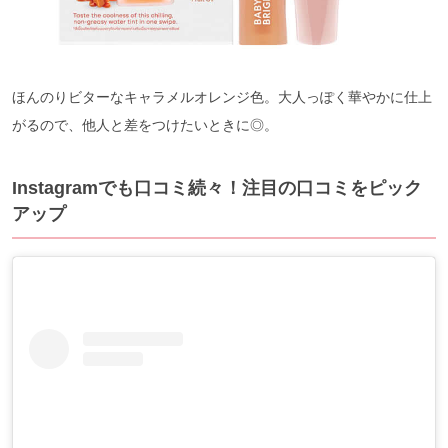
ほんのりビターなキャラメルオレンジ色。大人っぽく華やかに仕上
がるので、他人と差をつけたいときに◎。
Instagramでも口コミ続々！注目の口コミをピック
アップ