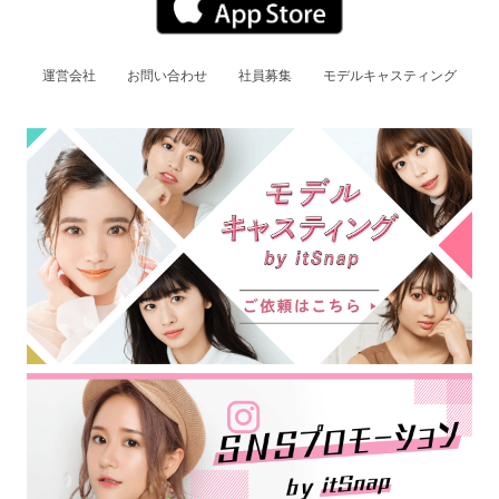
運営会社
お問い合わせ
社員募集
モデルキャスティング