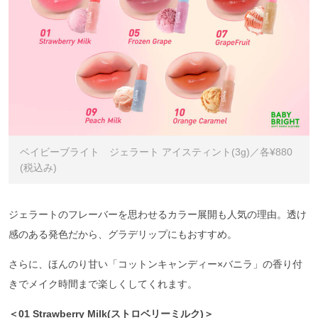
ベイビーブライト ジェラート アイスティント(3g)／各¥880
(税込み)
ジェラートのフレーバーを思わせるカラー展開も人気の理由。透け
感のある発色だから、グラデリップにもおすすめ。
さらに、ほんのり甘い「コットンキャンディー×バニラ」の香り付
きでメイク時間まで楽しくしてくれます。
＜01 Strawberry Milk(ストロベリーミルク)＞