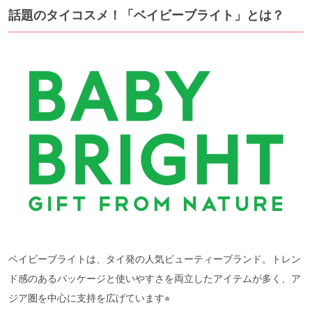
話題のタイコスメ！「ベイビーブライト」とは？
ベイビーブライトは、タイ発の人気ビューティーブランド。トレン
ド感のあるパッケージと使いやすさを両立したアイテムが多く、ア
ジア圏を中心に支持を広げています⭐︎