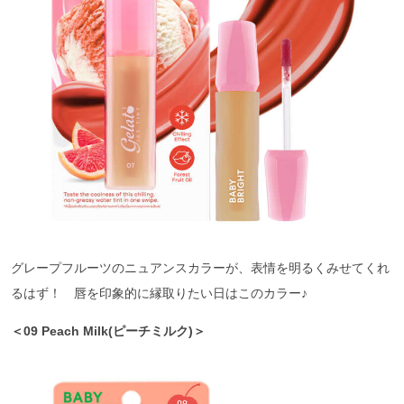
グレープフルーツのニュアンスカラーが、表情を明るくみせてくれ
るはず！ 唇を印象的に縁取りたい日はこのカラー♪
＜09 Peach Milk(ピーチミルク)＞