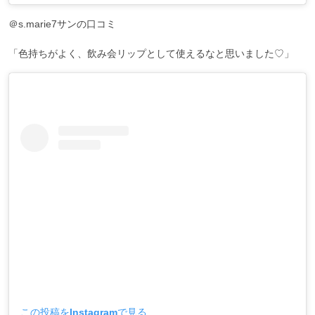
＠s.marie7サンの口コミ
「色持ちがよく、飲み会リップとして使えるなと思いました♡」
この投稿をInstagramで見る