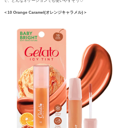
で、どんなオケージョンでも使いやすそう♡
＜10 Orange Caramel(オレンジキャラメル)＞