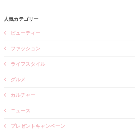
人気カテゴリー
ビューティー
ファッション
ライフスタイル
グルメ
カルチャー
ニュース
プレゼントキャンペーン