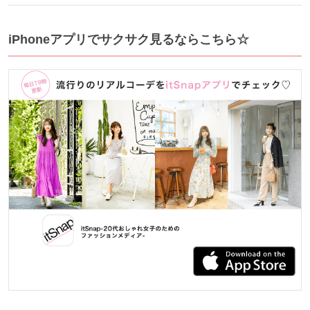
iPhoneアプリでサクサク見るならこちら☆