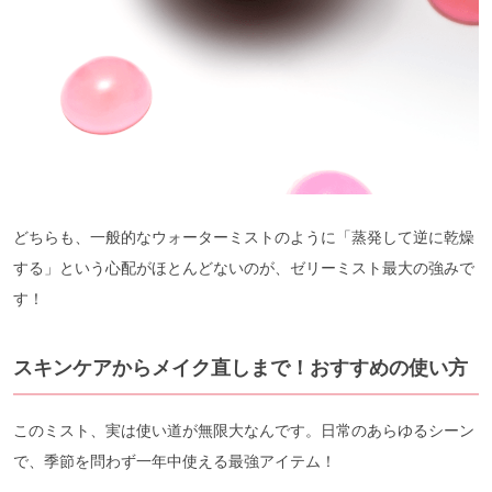
どちらも、一般的なウォーターミストのように「蒸発して逆に乾燥
する」という心配がほとんどないのが、ゼリーミスト最大の強みで
す！
スキンケアからメイク直しまで！おすすめの使い方
このミスト、実は使い道が無限大なんです。日常のあらゆるシーン
で、季節を問わず一年中使える最強アイテム！