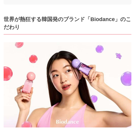
世界が熱狂する韓国発のブランド「Biodance」のこ
だわり