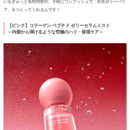
いをぎゅっと長時間密封。手軽にワンプッシュで「水光ゼリーバリ
ア」をつくってくれるんです！
【ピンク】コラーゲン ペプチド ゼリーセラムミスト
～内側から弾けるような究極のハリ・保湿ケア～