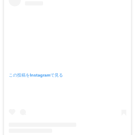
この投稿をInstagramで見る