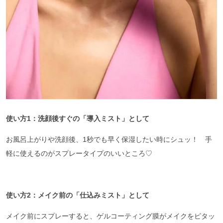
使い方1：洗顔後すぐの「導入ミスト」として
お風呂上がりや洗顔後、1秒でも早く保湿したい時にシュッ！ 手
軽に使えるのがスプレータイプのいいところ♡
使い方2：メイク前の「仕込みミスト」として
メイク前にスプレーすると、ゲルコーティング膜がメイクをピタッ