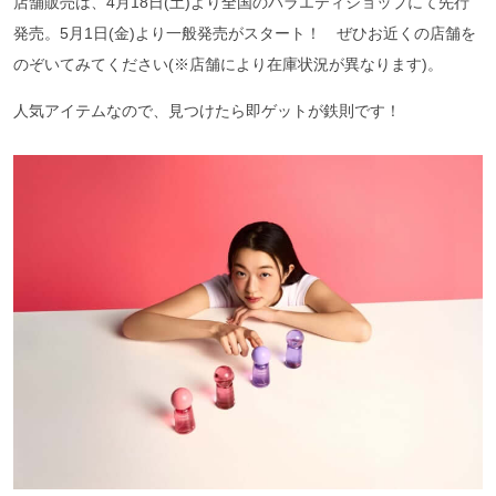
店舗販売は、4月18日(土)より全国のバラエティショップにて先行
発売。5月1日(金)より一般発売がスタート！ ぜひお近くの店舗を
のぞいてみてください(※店舗により在庫状況が異なります)。
人気アイテムなので、見つけたら即ゲットが鉄則です！