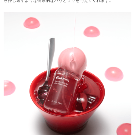
ら押し返すような健康的なハリとツヤを与えてくれます。