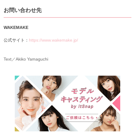
お問い合わせ先
WAKEMAKE
公式サイト：
https://www.wakemake.jp/
Text／Akiko Yamaguchi