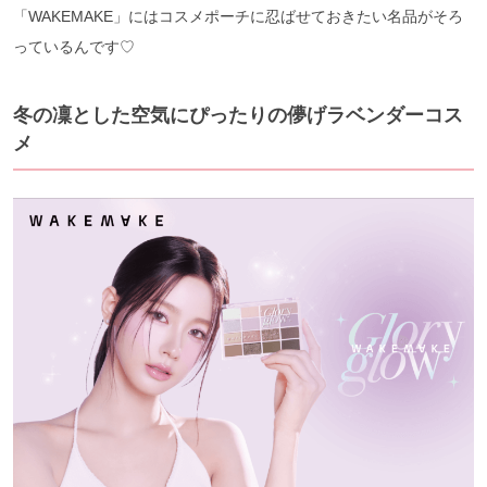
「WAKEMAKE」にはコスメポーチに忍ばせておきたい名品がそろ
っているんです♡
冬の凜とした空気にぴったりの儚げラベンダーコス
メ