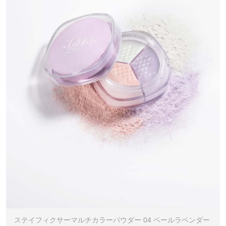
ステイフィクサーマルチカラーパウダー 04 ペールラベンダー