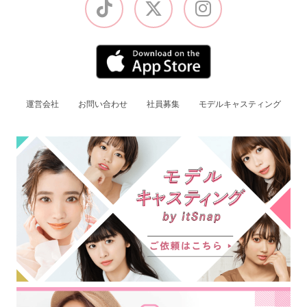
運営会社
お問い合わせ
社員募集
モデルキャスティング