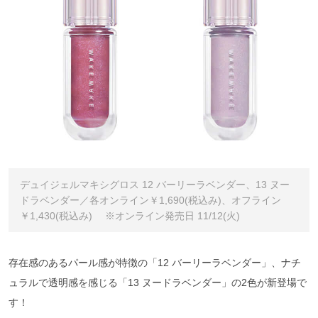
デュイジェルマキシグロス 12 バーリーラベンダー、13 ヌー
ドラベンダー／各オンライン￥1,690(税込み)、オフライン
￥1,430(税込み) ※オンライン発売日 11/12(火)
存在感のあるパール感が特徴の「12 バーリーラベンダー」、ナチ
ュラルで透明感を感じる「13 ヌードラベンダー」の2色が新登場で
す！