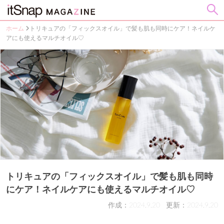
ホーム
トリキュアの「フィックスオイル」で髪も肌も同時にケア！ネイルケ
アにも使えるマルチオイル♡
トリキュアの「フィックスオイル」で髪も肌も同時
にケア！ネイルケアにも使えるマルチオイル♡
作成：2024.9.20
更新：2024.9.20