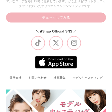
アルなコーデを毎日19時に更新しています。どこよりも“フォトジェニッ
ク”にこだわったオリジナルコンテンツメディアです。
チェックしてみる
＼ itSnap Official SNS ／
運営会社
お問い合わせ
社員募集
モデルキャスティング