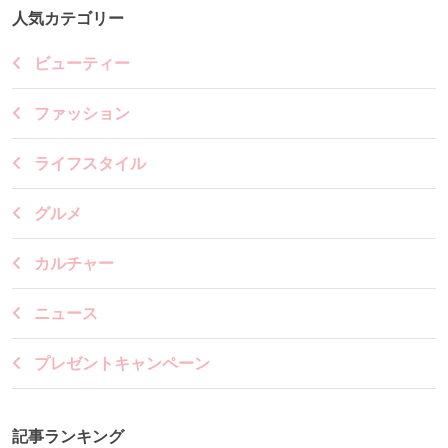
人気カテゴリー
ビューティー
ファッション
ライフスタイル
グルメ
カルチャー
ニュース
プレゼントキャンペーン
記事ランキング