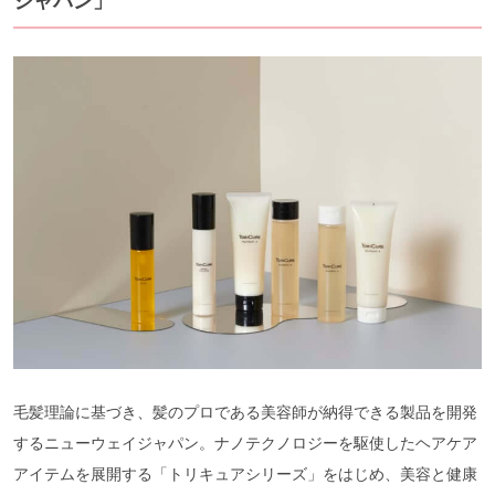
ジャパン」
毛髪理論に基づき、髪のプロである美容師が納得できる製品を開発
するニューウェイジャパン。ナノテクノロジーを駆使したヘアケア
アイテムを展開する「トリキュアシリーズ」をはじめ、美容と健康