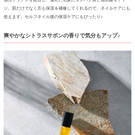
ジ。肌だけでなく爪も保湿＆補修してくれるので、ネイルケアにも
使えます。セルフネイル後の保湿ケアにもぴったり♪
爽やかなシトラスサボンの香りで気分もアップ♪