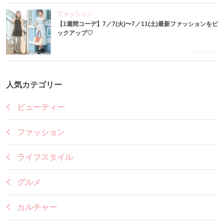
ファッション
【1週間コーデ】7／7(火)〜7／11(土)最新ファッションをピ
ックアップ♡
2026.7.15
人気カテゴリー
ビューティー
ファッション
ライフスタイル
グルメ
カルチャー