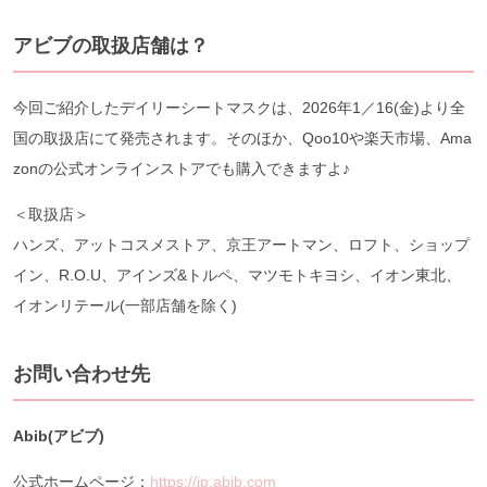
アビブの取扱店舗は？
今回ご紹介したデイリーシートマスクは、2026年1／16(金)より全
国の取扱店にて発売されます。そのほか、Qoo10や楽天市場、Ama
zonの公式オンラインストアでも購入できますよ♪
＜取扱店＞
ハンズ、アットコスメストア、京王アートマン、ロフト、ショップ
イン、R.O.U、アインズ&トルペ、マツモトキヨシ、イオン東北、
イオンリテール(一部店舗を除く)
お問い合わせ先
Abib(アビブ)
公式ホームページ：
https://jp.abib.com