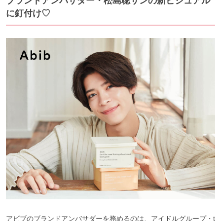
ブランドアンバサダー・松島聡サンの新ビジュアル
に釘付け♡
アビブのブランドアンバサダーを務めるのは、アイドルグループ・t