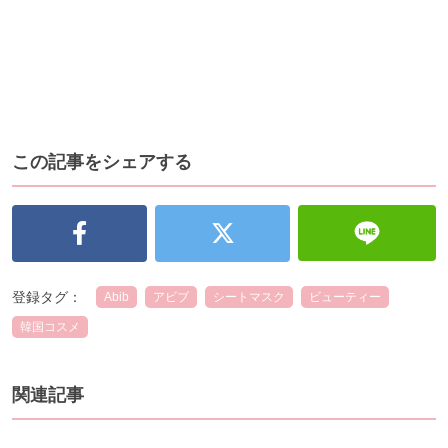
この記事をシェアする
登録タグ：
Abib
アビブ
シートマスク
ビューティー
韓国コスメ
関連記事