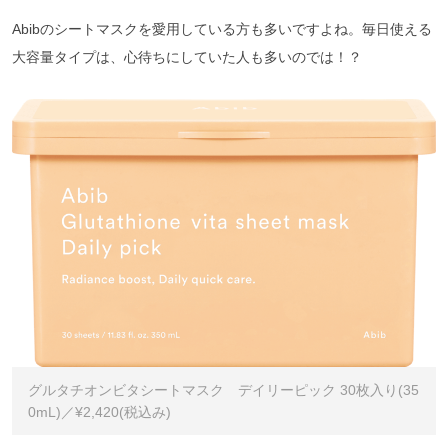
Abibのシートマスクを愛用している方も多いですよね。毎日使える
大容量タイプは、心待ちにしていた人も多いのでは！？
グルタチオンビタシートマスク デイリーピック 30枚⼊り(35
0mL)／¥2,420(税込み)