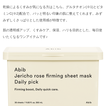
乾燥によるくすみが気になる方はこちら。グルタチオン(※1)とビタ
ミンC(※2)配合で、パッと明るい印象の肌に整えてくれます。みず
みずしくさっぱりとした使用感が特徴です。
肌の透明感アップ、くすみケア、保湿、ハリを目的とした、毎日使
いたくなるワンアイテムです♪