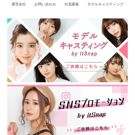
運営会社
お問い合わせ
社員募集
モデルキャスティング