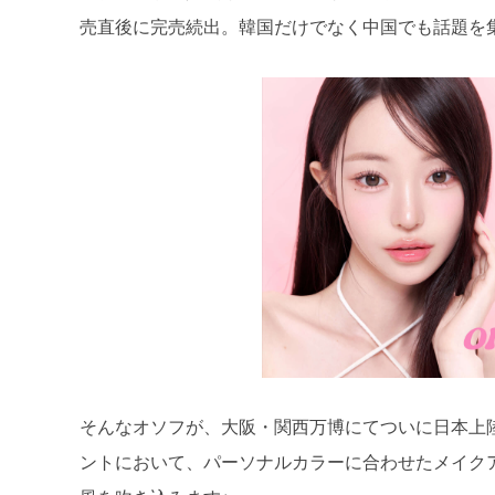
売直後に完売続出。韓国だけでなく中国でも話題を
そんなオソフが、大阪・関西万博にてついに日本上
ントにおいて、パーソナルカラーに合わせたメイク