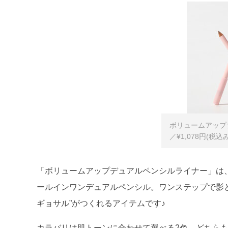
ボリュームアップ
／¥1,078円(税込み
「ボリュームアップデュアルペンシルライナー」は
ールインワンデュアルペンシル。ワンステップで影
ギョサル”がつくれるアイテムです♪
カラバリは肌トーンに合わせて選べる2色。どちら