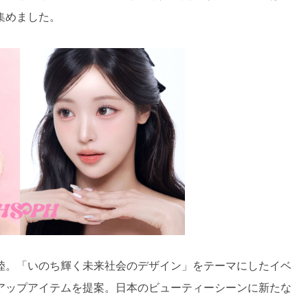
集めました。
陸。「いのち輝く未来社会のデザイン」をテーマにしたイベ
アップアイテムを提案。日本のビューティーシーンに新たな