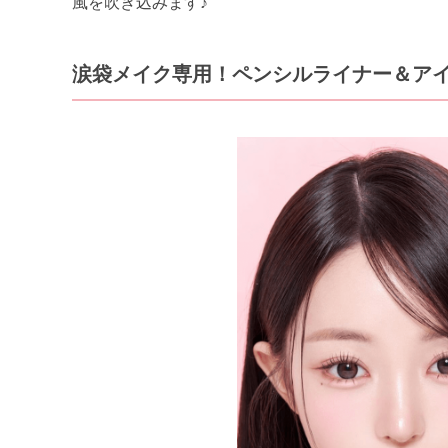
風を吹き込みます♪
涙袋メイク専用！ペンシルライナー＆アイ