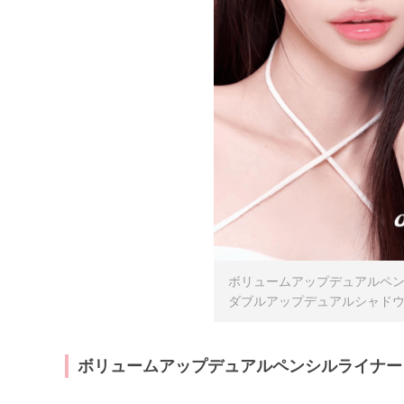
ボリュームアップデュアルペンシ
ダブルアップデュアルシャドウパレ
ボリュームアップデュアルペンシルライナー