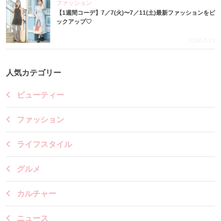
ファッション
【1週間コーデ】7／7(火)〜7／11(土)最新ファッションをピ
ックアップ♡
2026.7.15
人気カテゴリー
ビューティー
ファッション
ライフスタイル
グルメ
カルチャー
ニュース