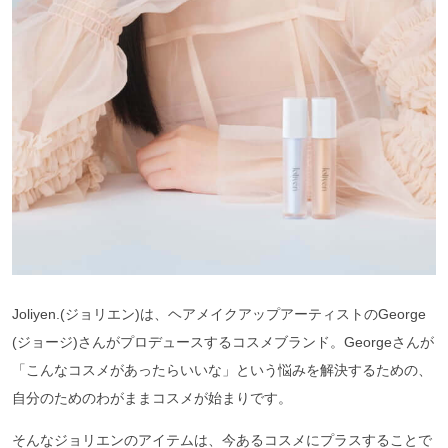
Joliyen.(ジョリエン)は、ヘアメイクアップアーティストのGeorge
(ジョージ)さんがプロデュースするコスメブランド。Georgeさんが
「こんなコスメがあったらいいな」という悩みを解決するための、
自分のためのわがままコスメが始まりです。
そんなジョリエンのアイテムは、今あるコスメにプラスすることで