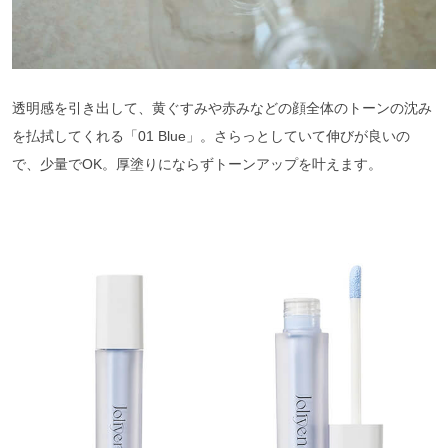
透明感を引き出して、黄ぐすみや赤みなどの顔全体のトーンの沈み
を払拭してくれる「01 Blue」。さらっとしていて伸びが良いの
で、少量でOK。厚塗りにならずトーンアップを叶えます。