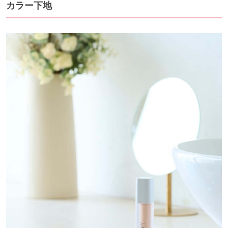
カラー下地