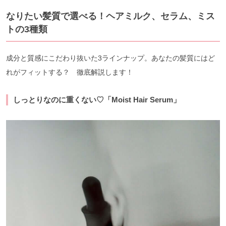
なりたい髪質で選べる！ヘアミルク、セラム、ミス
トの3種類
成分と質感にこだわり抜いた3ラインナップ。あなたの髪質にはど
れがフィットする？ 徹底解説します！
しっとりなのに重くない♡「Moist Hair Serum」