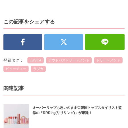
この記事をシェアする
登録タグ：
LUVCA
アウトバストリートメント
トリートメント
ビューティー
ラブカ
関連記事
オーバーリップも思いのまま♡韓国トップスタイリスト監
修の「RRRing(リリリング)」が爆誕！