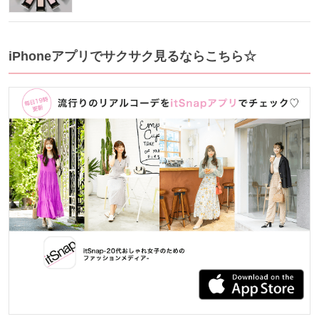
iPhoneアプリでサクサク見るならこちら☆