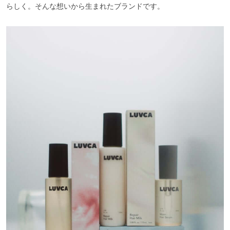
らしく。そんな想いから生まれたブランドです。