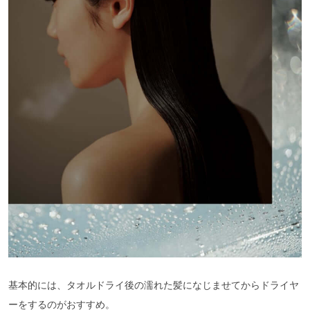
基本的には、タオルドライ後の濡れた髪になじませてからドライヤ
ーをするのがおすすめ。