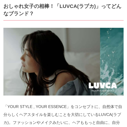
おしゃれ女子の相棒！「LUVCA(ラブカ)」ってどん
なブランド？
「YOUR STYLE , YOUR ESSENCE」をコンセプトに、自然体で自
分らしくヘアスタイルを楽しむことを大切にしているLUVCA(ラブ
カ)。ファッションやメイクみたいに、ヘアももっと自由に、自分