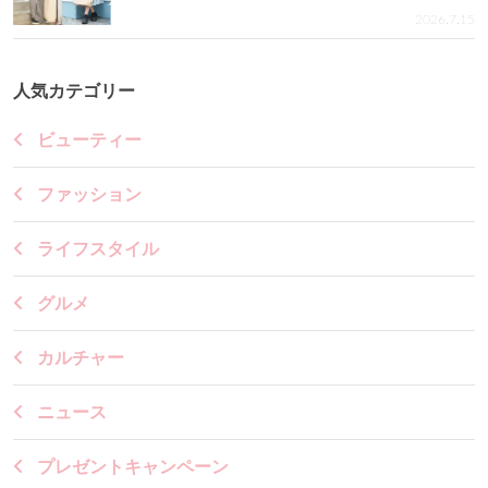
2026.7.15
人気カテゴリー
ビューティー
ファッション
ライフスタイル
グルメ
カルチャー
ニュース
プレゼントキャンペーン