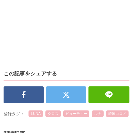
この記事をシェアする
登録タグ：
LUNA
グロス
ビューティー
ルナ
韓国コスメ