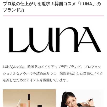
プロ級の仕上がりを追求！韓国コスメ「LUNA」の
ブランド力
LUNA(ルナ)は、韓国発のメイクアップ専門ブランド。プロフェッ
ショナルなノウハウを詰め込みつつ、個性を活かした自由なメイク
を楽しむためのアイテムを展開しています。