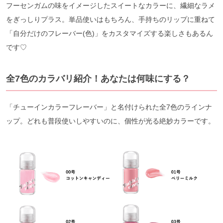
フーセンガムの味をイメージしたスイートなカラーに、繊細なラメ
をぎっしりプラス。単品使いはもちろん、手持ちのリップに重ねて
「自分だけのフレーバー(色)」をカスタマイズする楽しさもあるん
です♡
全7色のカラバリ紹介！あなたは何味にする？
「チューインカラーフレーバー」と名付けられた全7色のラインナ
ップ。どれも普段使いしやすいのに、個性が光る絶妙カラーです。