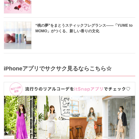
“桃の夢”をまとうスティックフレグランス——「YUME to
MOMO」がつくる、新しい香りの文化
iPhoneアプリでサクサク見るならこちら☆