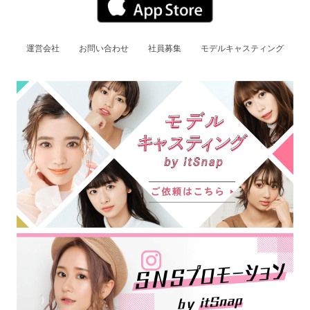
運営会社
お問い合わせ
社員募集
モデルキャスティング