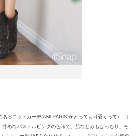
ニットカーデ(AMI PARIS)がとっても可愛くって♪ リ
)は、甘めなパステルピンクの色味で、肌なじみもばっちり。そ