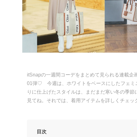
itSnapの一週間コーデをまとめて見られる連載企画「
01弾♡ 今週は、ホワイトをベースにしたフェミ
りに仕上げたスタイルは、まだまだ寒い冬の季節
見てね。それでは、着用アイテムを詳しくチェッ
目次