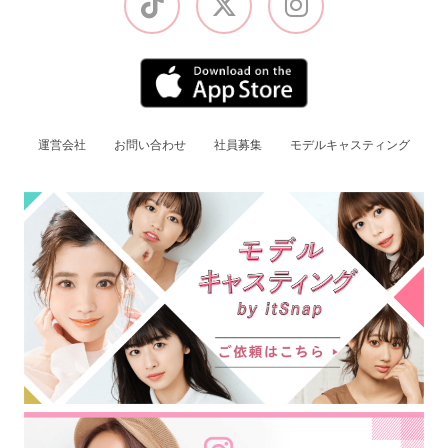
運営会社
お問い合わせ
社員募集
モデルキャスティング