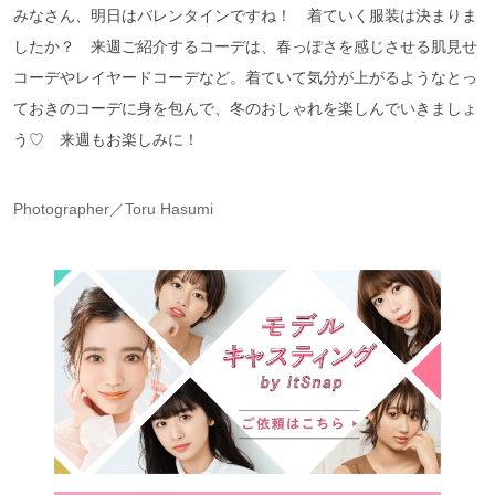
みなさん、明日はバレンタインですね！ 着ていく服装は決まりま
したか？ 来週ご紹介するコーデは、春っぽさを感じさせる肌見せ
コーデやレイヤードコーデなど。着ていて気分が上がるようなとっ
ておきのコーデに身を包んで、冬のおしゃれを楽しんでいきましょ
う♡ 来週もお楽しみに！
Photographer／Toru Hasumi