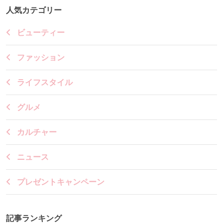
人気カテゴリー
ビューティー
ファッション
ライフスタイル
グルメ
カルチャー
ニュース
プレゼントキャンペーン
記事ランキング