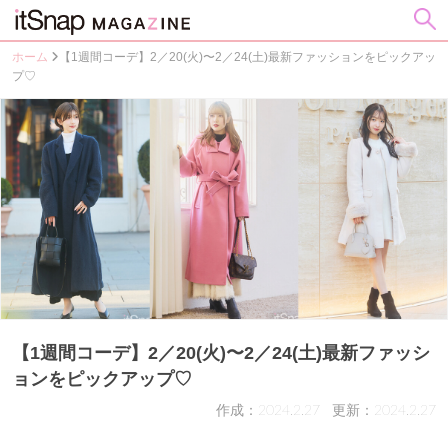
ホーム
【1週間コーデ】2／20(火)〜2／24(土)最新ファッションをピックアッ
プ♡
【1週間コーデ】2／20(火)〜2／24(土)最新ファッシ
ョンをピックアップ♡
作成：2024.2.27
更新：2024.2.27