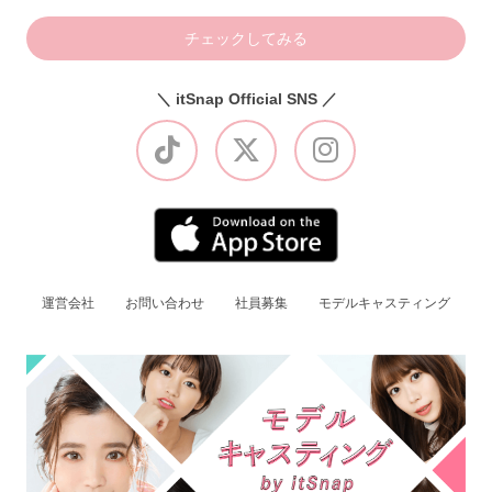
チェックしてみる
＼ itSnap Official SNS ／
運営会社
お問い合わせ
社員募集
モデルキャスティング