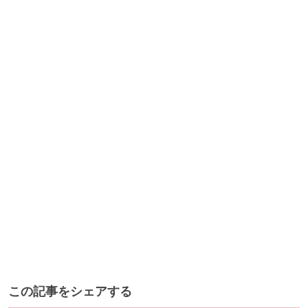
この記事をシェアする