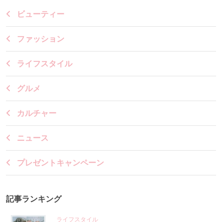
ビューティー
ファッション
ライフスタイル
グルメ
カルチャー
ニュース
プレゼントキャンペーン
記事ランキング
ライフスタイル