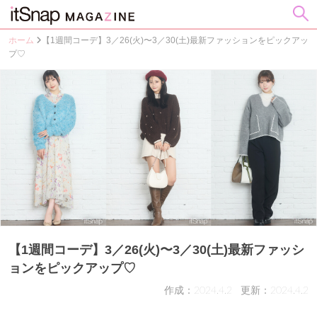
ホーム
【1週間コーデ】3／26(火)〜3／30(土)最新ファッションをピックアッ
プ♡
【1週間コーデ】3／26(火)〜3／30(土)最新ファッシ
ョンをピックアップ♡
作成：2024.4.2
更新：2024.4.2