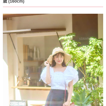
歳 (160cm)