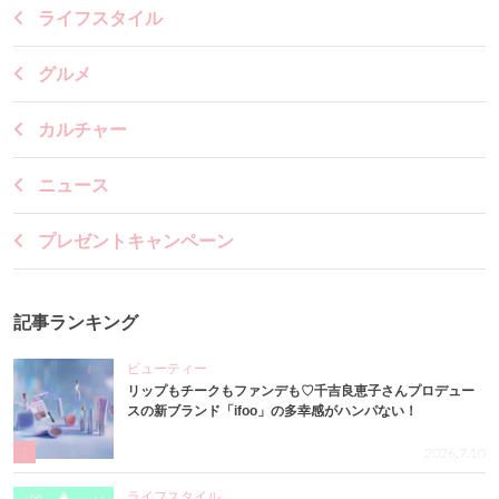
ライフスタイル
グルメ
カルチャー
ニュース
プレゼントキャンペーン
記事ランキング
ビューティー
リップもチークもファンデも♡千吉良恵子さんプロデュー
スの新ブランド「ifoo」の多幸感がハンパない！
1
2026.7.10
ライフスタイル