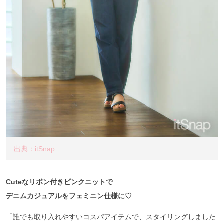
出典：itSnap
Cuteなリボン付きピンクニットで
デニムカジュアルをフェミニン仕様に♡
「誰でも取り入れやすいコスパアイテムで、スタイリングしました