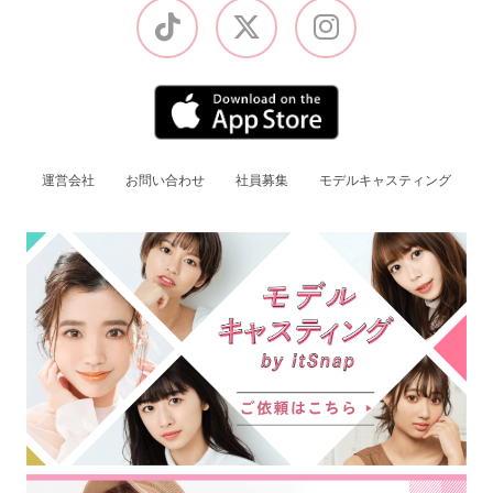
運営会社
お問い合わせ
社員募集
モデルキャスティング