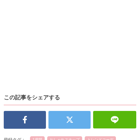
この記事をシェアする
登録タグ：
1週間
おしゃれスナップ
トレンドコーデ