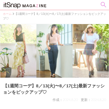
ホーム
【1週間コーデ】8／13(火)〜8／17(土)最新ファッションをピックアッ
プ♡
【1週間コーデ】8／13(火)〜8／17(土)最新ファッシ
ョンをピックアップ♡
作成：2024.8.20
更新：2024.8.20