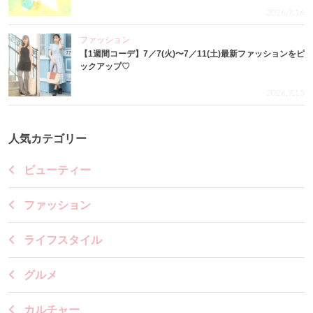
2026.7.16
ファッション
【1週間コーデ】7／7(火)〜7／11(土)最新ファッションをピ
ックアップ♡
2026.7.15
人気カテゴリー
ビューティー
ファッション
ライフスタイル
グルメ
カルチャー