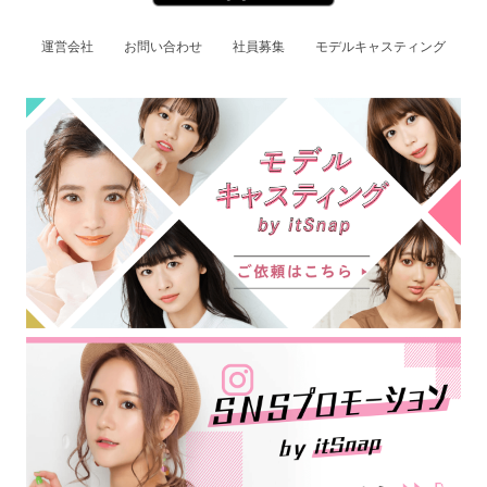
運営会社
お問い合わせ
社員募集
モデルキャスティング