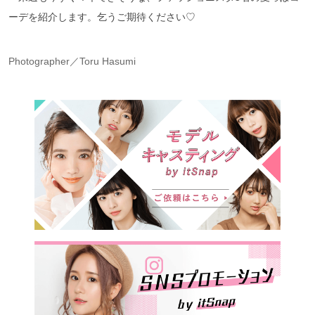
ーデを紹介します。乞うご期待ください♡
Photographer／Toru Hasumi