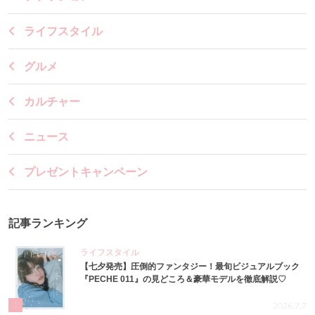
ライフスタイル
グルメ
カルチャー
ニュース
プレゼントキャンペーン
記事ランキング
ライフスタイル
【七夕発売】圧倒的ファンタジー！最旬ビジュアルブック
『PECHE 011』の見どころ＆豪華モデルを徹底解説♡
1
2026.7.7