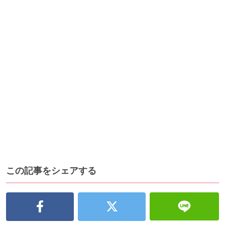
この記事をシェアする