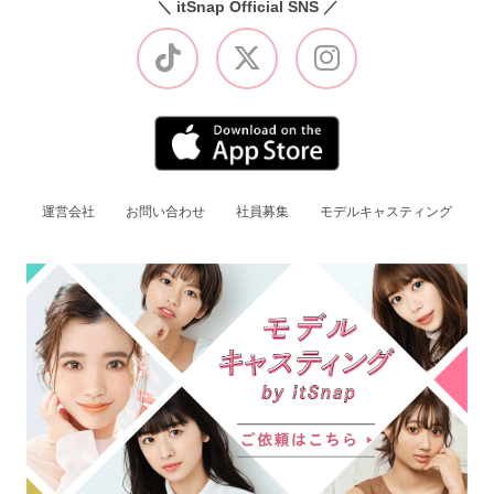
＼ itSnap Official SNS ／
運営会社
お問い合わせ
社員募集
モデルキャスティング