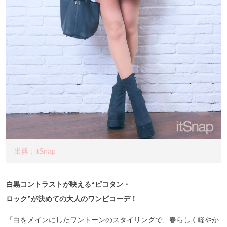
出典：itSnap
白黒コントラストが映える“ピコタン・
ロック”が決めての大人のワンピコーデ！
「白をメインにしたワントーンのスタイリングで、春らしく軽やか