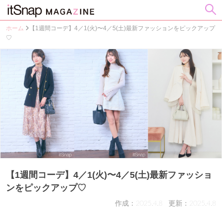
ホーム
【1週間コーデ】4／1(火)〜4／5(土)最新ファッションをピックアップ
♡
【1週間コーデ】4／1(火)〜4／5(土)最新ファッショ
ンをピックアップ♡
作成：2025.4.8
更新：2025.4.8