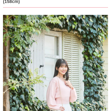
(158cm)