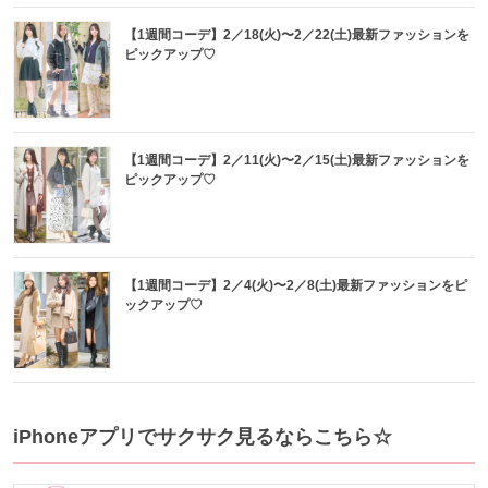
【1週間コーデ】2／18(火)〜2／22(土)最新ファッションを
ピックアップ♡
【1週間コーデ】2／11(火)〜2／15(土)最新ファッションを
ピックアップ♡
【1週間コーデ】2／4(火)〜2／8(土)最新ファッションをピ
ックアップ♡
iPhoneアプリでサクサク見るならこちら☆