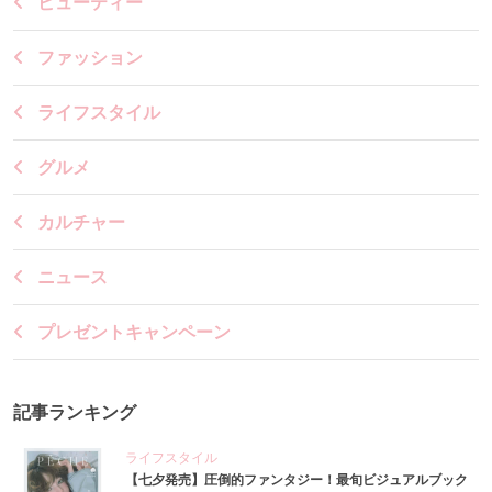
ビューティー
ファッション
ライフスタイル
グルメ
カルチャー
ニュース
プレゼントキャンペーン
記事ランキング
ライフスタイル
【七夕発売】圧倒的ファンタジー！最旬ビジュアルブック