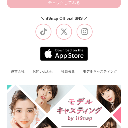
チェックしてみる
＼ itSnap Official SNS ／
運営会社
お問い合わせ
社員募集
モデルキャスティング