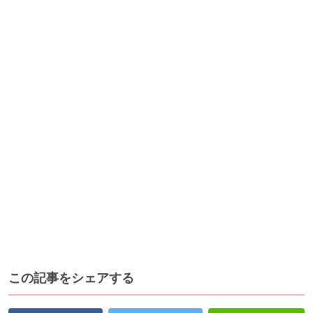
この記事をシェアする