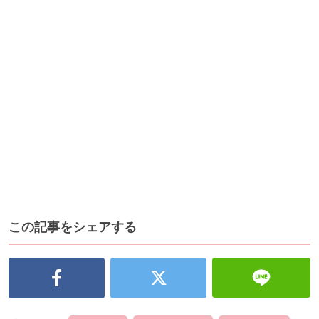
この記事をシェアする