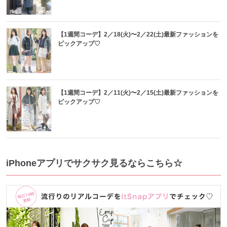
【1週間コーデ】2／18(火)〜2／22(土)最新ファッションを
ピックアップ♡
【1週間コーデ】2／11(火)〜2／15(土)最新ファッションを
ピックアップ♡
iPhoneアプリでサクサク見るならこちら☆