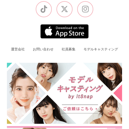
運営会社
お問い合わせ
社員募集
モデルキャスティング