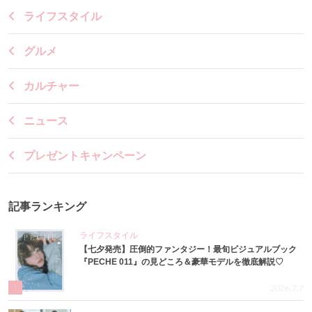
ライフスタイル
グルメ
カルチャー
ニュース
プレゼントキャンペーン
記事ランキング
ライフスタイル
【七夕発売】圧倒的ファンタジー！最旬ビジュアルブック
『PECHE 011』の見どころ＆豪華モデルを徹底解説♡
1
2026.7.7