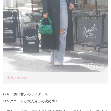
出典：itSnap
レザー切り替えのライダース
ロングコートが大人見えの決め手！