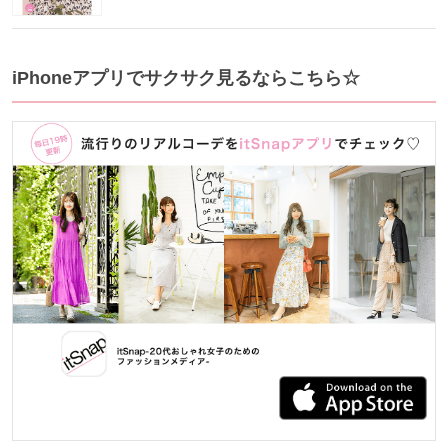
iPhoneアプリでサクサク見るならこちら☆