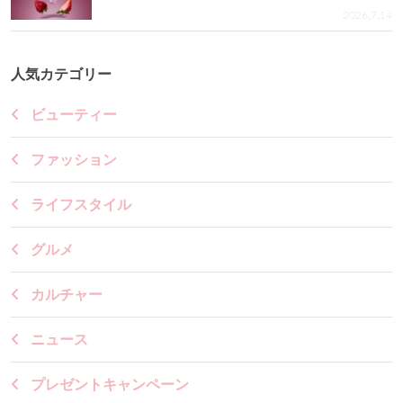
2026.7.14
人気カテゴリー
ビューティー
ファッション
ライフスタイル
グルメ
カルチャー
ニュース
プレゼントキャンペーン