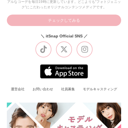
アルなコーデを毎日19時に更新しています。どこよりも“フォトジェニッ
ク”にこだわったオリジナルコンテンツメディアです。
チェックしてみる
＼ itSnap Official SNS ／
運営会社
お問い合わせ
社員募集
モデルキャスティング