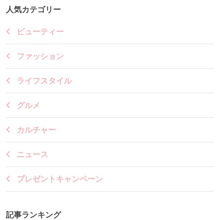
人気カテゴリー
ビューティー
ファッション
ライフスタイル
グルメ
カルチャー
ニュース
プレゼントキャンペーン
記事ランキング