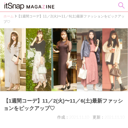
ホーム
【1週間コーデ】11／2(火)〜11／6(土)最新ファッションをピックアッ
プ♡
【1週間コーデ】11／2(火)〜11／6(土)最新ファッシ
ョンをピックアップ♡
作成：2021.11.10
更新：2021.11.10