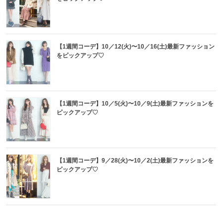
【1週間コーデ】10／12(火)〜10／16(土)最新ファッション
をピックアップ♡
【1週間コーデ】10／5(火)〜10／9(土)最新ファッションを
ピックアップ♡
【1週間コーデ】9／28(火)〜10／2(土)最新ファッションを
ピックアップ♡