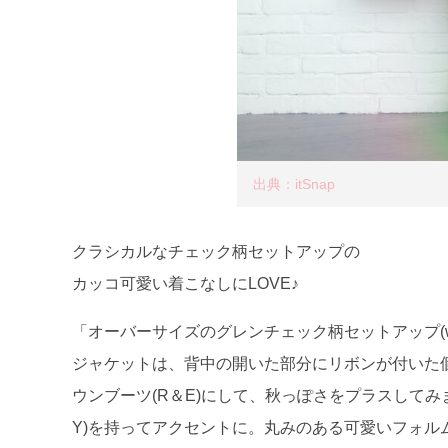
出典：itSnap
クラシカルなチェック柄セットアップの
カッコ可愛い着こなしにLOVE♪
「オーバーサイズのグレンチェック柄セットアップ(who’
ジャケットは、背中の開いた部分にリボンが付いた
ウンブーツ(R＆E)にして、秋っぽさをプラスしてみ
Y)を持ってアクセントに。丸みのある可愛いフォル