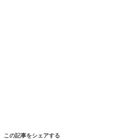
この記事をシェアする