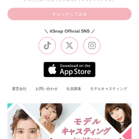
チェックしてみる
＼ itSnap Official SNS ／
運営会社
お問い合わせ
社員募集
モデルキャスティング