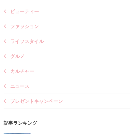
ビューティー
ファッション
ライフスタイル
グルメ
カルチャー
ニュース
プレゼントキャンペーン
記事ランキング