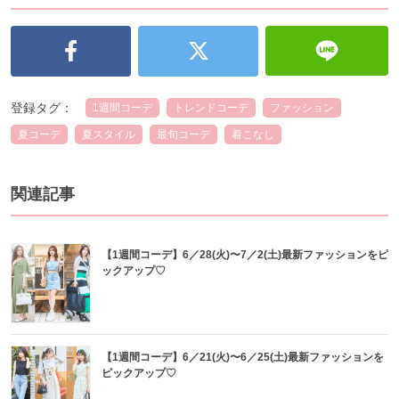
登録タグ：
1週間コーデ
トレンドコーデ
ファッション
夏コーデ
夏スタイル
最旬コーデ
着こなし
関連記事
【1週間コーデ】6／28(火)〜7／2(土)最新ファッションをピ
ックアップ♡
【1週間コーデ】6／21(火)〜6／25(土)最新ファッションを
ピックアップ♡