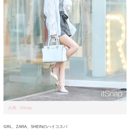
出典：itSnap
GRL、ZARA、SHEINのハイコスパ