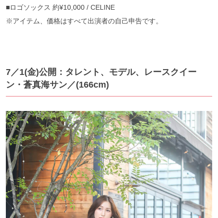
■ロゴソックス 約¥10,000 / CELINE
※アイテム、価格はすべて出演者の自己申告です。
7／1(金)公開：タレント、モデル、レースクイー
ン・蒼真海サン／(166cm)