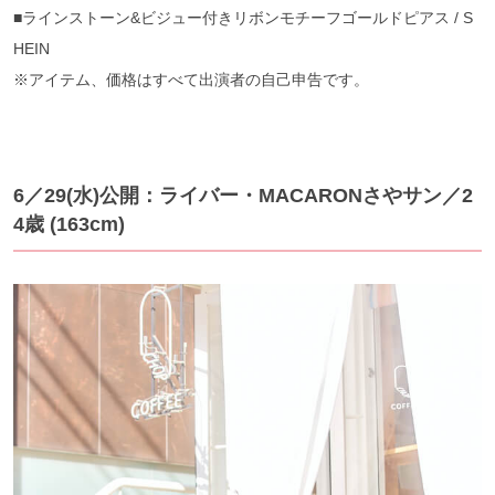
■ラインストーン&ビジュー付きリボンモチーフゴールドピアス / S
HEIN
※アイテム、価格はすべて出演者の自己申告です。
6／29(水)公開：ライバー・MACARONさやサン／2
4歳 (163cm)