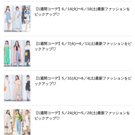
【1週間コーデ】6／14(火)〜6／18(土)最新ファッションを
ピックアップ♡
【1週間コーデ】6／7(火)〜6／11(土)最新ファッションをピ
ックアップ♡
【1週間コーデ】5／31(火)〜6／4(土)最新ファッションをピ
ックアップ♡
【1週間コーデ】5／24(火)〜5／28(土)最新ファッションを
ピックアップ♡