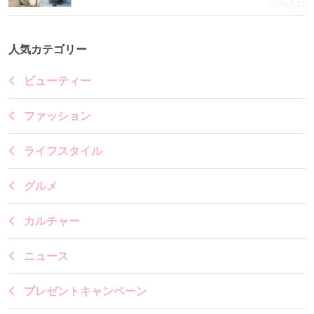
2026.7.15
人気カテゴリー
ビューティー
ファッション
ライフスタイル
グルメ
カルチャー
ニュース
プレゼントキャンペーン