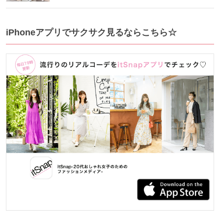
iPhoneアプリでサクサク見るならこちら☆