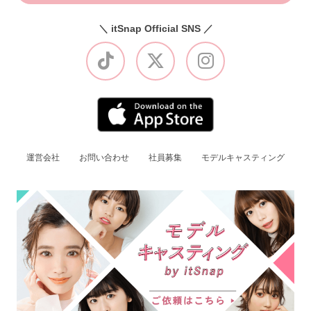
＼ itSnap Official SNS ／
運営会社
お問い合わせ
社員募集
モデルキャスティング