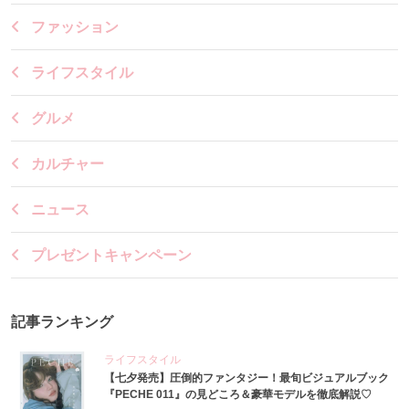
ファッション
ライフスタイル
グルメ
カルチャー
ニュース
プレゼントキャンペーン
記事ランキング
ライフスタイル
【七夕発売】圧倒的ファンタジー！最旬ビジュアルブック
『PECHE 011』の見どころ＆豪華モデルを徹底解説♡