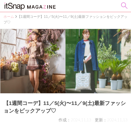
ホーム
【1週間コーデ】11／5(火)〜11／9(土)最新ファッションをピックアッ
プ♡
【1週間コーデ】11／5(火)〜11／9(土)最新ファッシ
ョンをピックアップ♡
作成：2024.11.13
更新：2024.11.13