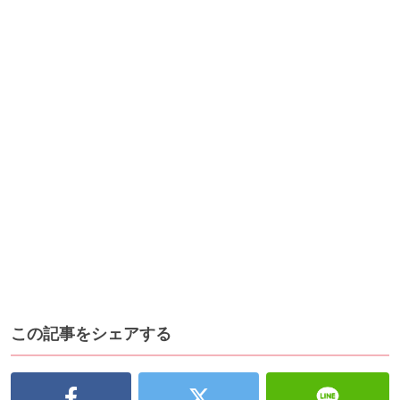
この記事をシェアする