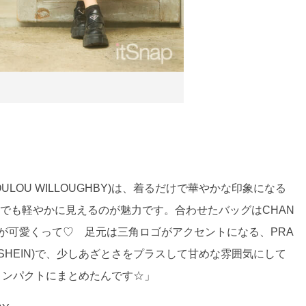
LOU WILLOUGHBY)は、着るだけで華やかな印象になる
でも軽やかに見えるのが魅力です。合わせたバッグはCHAN
が可愛くって♡ 足元は三角ロゴがアクセントになる、PRA
SHEIN)で、少しあざとさをプラスして甘めな雰囲気にして
てコンパクトにまとめたんです☆」