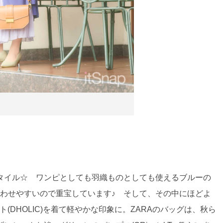
タイル☆ ワンピとしても羽織ものとしても使えるブルーの
に合わせやすいので重宝しています♪ そして、その中にほどよ
ト(DHOLIC)を着て軽やかな印象に。ZARAのバッグは、秋ら